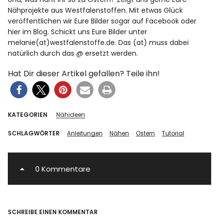
Nähprojekte aus Westfalenstoffen. Mit etwas Glück
veröffentlichen wir Eure Bilder sogar auf Facebook oder
hier im Blog. Schickt uns Eure Bilder unter
melanie(at)westfalenstoffe.de. Das (at) muss dabei
natürlich durch das @ ersetzt werden.
Hat Dir dieser Artikel gefallen? Teile ihn!
KATEGORIEN
Nähideen
SCHLAGWÖRTER
Anleitungen
Nähen
Ostern
Tutorial
0 Kommentare
SCHREIBE EINEN KOMMENTAR