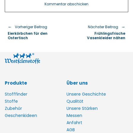
Vorheriger Beitrag
Nächster Beitrag
Eierkörbchen für den
Frühlingsfrische
Ostertisch
Vasenkleider nähen
Produkte
Über uns
Stofffinder
Unsere Geschichte
Stoffe
Qualität
Zubehör
Unsere Stärken
Geschenkideen
Messen
Anfahrt
AGB