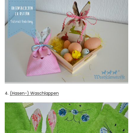
4.
(Hasen-) Waschlappen