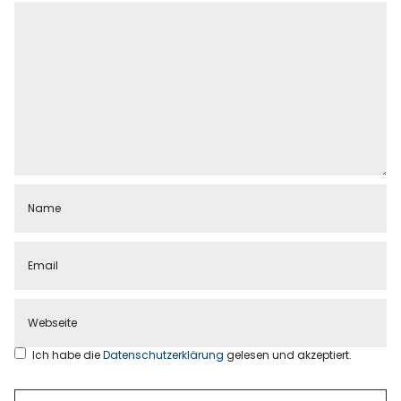
Ich habe die
Datenschutzerklärung
gelesen und akzeptiert.