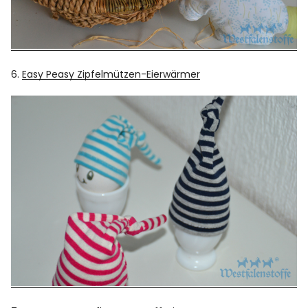
6.
Easy Peasy Zipfelmützen-Eierwärmer