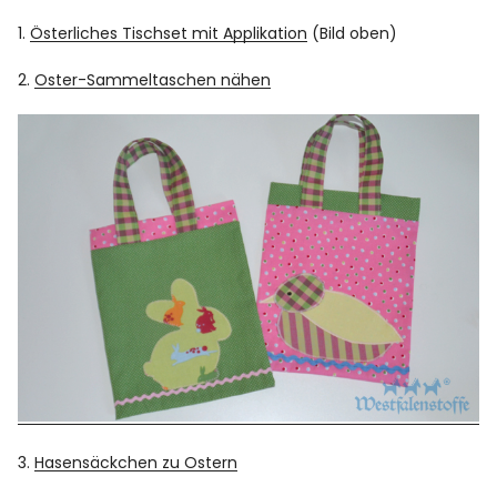
1.
Österliches Tischset mit Applikation
(Bild oben)
2.
Oster-Sammeltaschen nähen
3.
Hasensäckchen zu Ostern