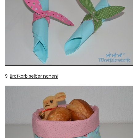
9.
Brotkorb selber nähen!