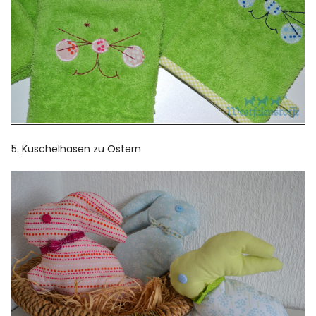
5.
Kuschelhasen zu Ostern