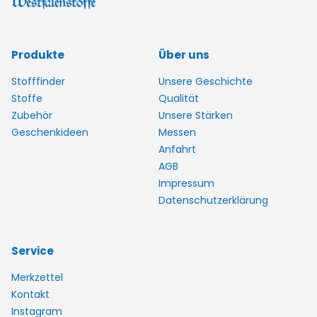
Produkte
Über uns
Stofffinder
Unsere Geschichte
Stoffe
Qualität
Zubehör
Unsere Stärken
Geschenkideen
Messen
Anfahrt
AGB
Impressum
Datenschutzerklärung
Service
Merkzettel
Kontakt
Instagram