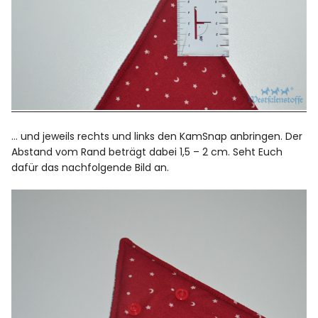
… und jeweils rechts und links den KamSnap anbringen. Der
Abstand vom Rand beträgt dabei 1,5 – 2 cm. Seht Euch
dafür das nachfolgende Bild an.