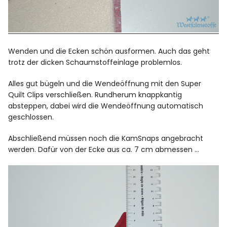
Wenden und die Ecken schön ausformen. Auch das geht
trotz der dicken Schaumstoffeinlage problemlos.
Alles gut bügeln und die Wendeöffnung mit den Super
Quilt Clips verschließen. Rundherum knappkantig
absteppen, dabei wird die Wendeöffnung automatisch
geschlossen.
Abschließend müssen noch die KamSnaps angebracht
werden. Dafür von der Ecke aus ca. 7 cm abmessen …