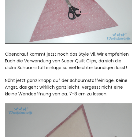
Obendrauf kommt jetzt noch das Style Vil. Wir empfehlen
Euch die Verwendung von Super Quilt Clips, da sich die
dicke Schaumstoffeinlage so viel leichter bändigen lässt!
Näht jetzt ganz knapp auf der Schaumstoffeinlage. Keine
Angst, das geht wirklich ganz leicht. Vergesst nicht eine
kleine Wendeöffnung von ca. 7-8 cm zu lassen.