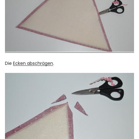
Die
Ecken abschrägen
.