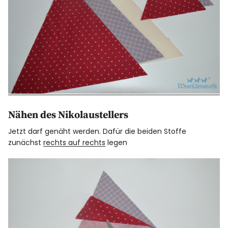
Nähen des Nikolaustellers
Jetzt darf genäht werden. Dafür die beiden Stoffe
zunächst
rechts auf rechts
legen