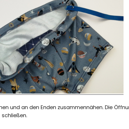
en und an den Enden zusammennähen. Die Öffnu
schließen.