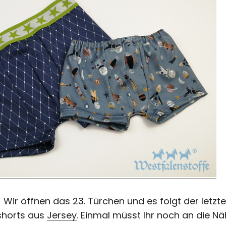
! Wir öffnen das 23. Türchen und es folgt der letzte
shorts aus
Jersey
. Einmal müsst Ihr noch an die N