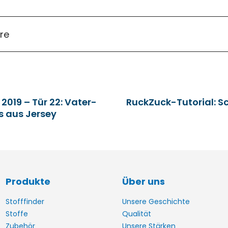
re
2019 – Tür 22: Vater-
RuckZuck-Tutorial: Sc
s aus Jersey
Produkte
Über uns
Stofffinder
Unsere Geschichte
Stoffe
Qualität
Zubehör
Unsere Stärken