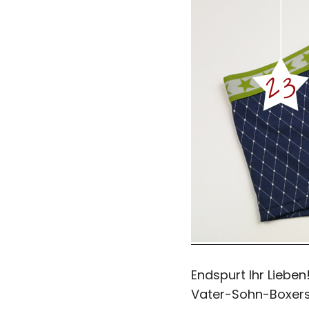
Endspurt Ihr Lieben
Vater-Sohn-Boxer