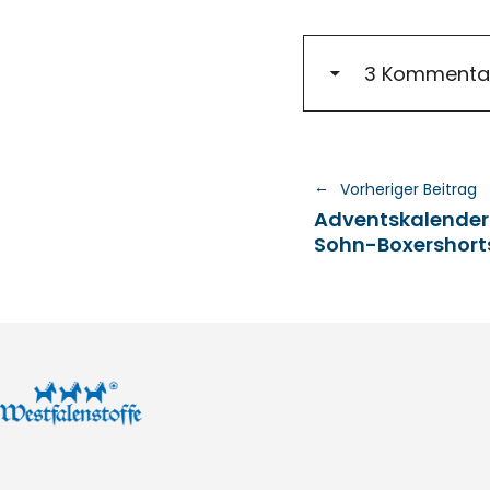
3 Kommenta
Vorheriger Beitrag
Adventskalender 
Sohn-Boxershort