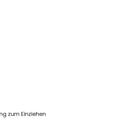
ng zum Einziehen