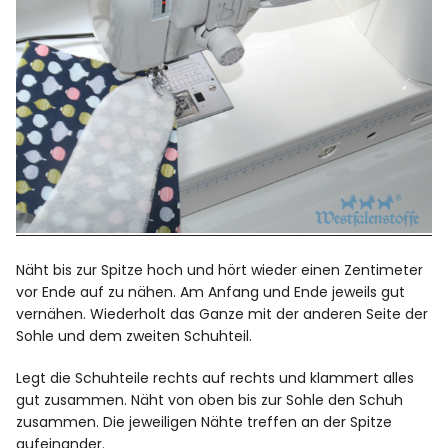
Näht bis zur Spitze hoch und hört wieder einen Zentimeter
vor Ende auf zu nähen. Am Anfang und Ende jeweils gut
vernähen. Wiederholt das Ganze mit der anderen Seite der
Sohle und dem zweiten Schuhteil.
Legt die Schuhteile rechts auf rechts und klammert alles
gut zusammen. Näht von oben bis zur Sohle den Schuh
zusammen. Die jeweiligen Nähte treffen an der Spitze
aufeinander.