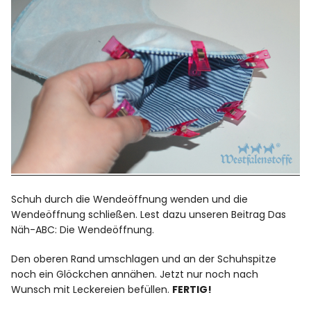
Schuh durch die Wendeöffnung wenden und die
Wendeöffnung schließen. Lest dazu unseren Beitrag
Das
Näh-ABC: Die Wendeöffnung
.
Den oberen Rand umschlagen und an der Schuhspitze
noch ein Glöckchen annähen. Jetzt nur noch nach
Wunsch mit Leckereien befüllen.
FERTIG!