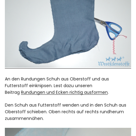
An den Rundungen Schuh aus Oberstoff und aus
Futterstoff einknipsen. Lest dazu unseren
Beitrag
Rundungen und Ecken richtig ausformen
.
Den Schuh aus Futterstoff wenden und in den Schuh aus
Oberstoff schieben. Oben rechts auf rechts rundherum
zusammennähen.