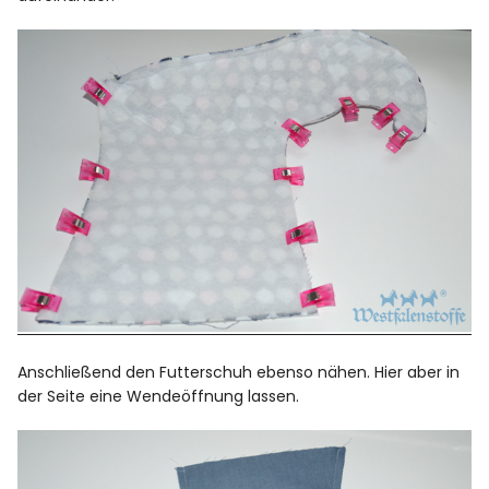
Anschließend den Futterschuh ebenso nähen. Hier aber in
der Seite eine Wendeöffnung lassen.