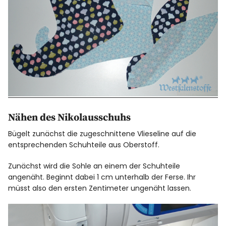
Nähen des Nikolausschuhs
Bügelt zunächst die zugeschnittene Vlieseline auf die
entsprechenden Schuhteile aus Oberstoff.
Zunächst wird die Sohle an einem der Schuhteile
angenäht. Beginnt dabei 1 cm unterhalb der Ferse. Ihr
müsst also den ersten Zentimeter ungenäht lassen.