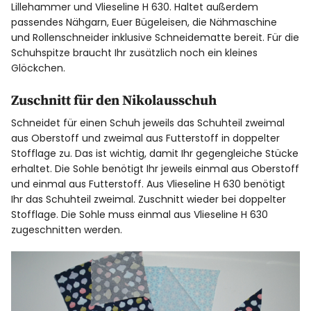
Lillehammer
und Vlieseline H 630. Haltet außerdem
passendes Nähgarn, Euer Bügeleisen, die Nähmaschine
und Rollenschneider inklusive Schneidematte bereit. Für die
Schuhspitze braucht Ihr zusätzlich noch ein kleines
Glöckchen.
Zuschnitt für den Nikolausschuh
Schneidet für einen Schuh jeweils das Schuhteil zweimal
aus Oberstoff und zweimal aus Futterstoff in doppelter
Stofflage zu. Das ist wichtig, damit Ihr gegengleiche Stücke
erhaltet. Die Sohle benötigt Ihr jeweils einmal aus Oberstoff
und einmal aus Futterstoff. Aus Vlieseline H 630 benötigt
Ihr das Schuhteil zweimal. Zuschnitt wieder bei doppelter
Stofflage. Die Sohle muss einmal aus Vlieseline H 630
zugeschnitten werden.