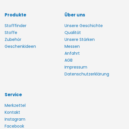
Produkte
Über uns
Stofffinder
Unsere Geschichte
Stoffe
Qualität
Zubehör
Unsere Stärken
Geschenkideen
Messen
Anfahrt
AGB
Impressum
Datenschutzerklärung
Service
Merkzettel
Kontakt
Instagram
Facebook