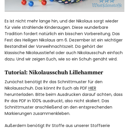
Es ist nicht mehr lange hin, und der Nikolaus sorgt wieder
für viele strahlende Kinderaugen. Diese wunderbare
Tradition fordert natürlich ein bisschen Vorbereitung. Das
Fest des Heiligen Nikolaus am 6. Dezember ist ein wichtiger
Bestandteil der Vorweihnachtszeit. Da gehört der
klassische Nikolausstiefel oder auch Nikolausschuh einfach
dazu. Und wir zeigen Euch, wie so ein Schuh genäht wird.
Tutorial: Nikolausschuh Lillehammer
Zunächst benötigt Ihr das Schnittmuster für den
Nikolausschuh. Das könnt Ihr Euch als PDF
HIER
herunterladen. Bitte beim Ausdrucken darauf achten, dass
Ihr das PDF in 100% ausdruckt, also nicht skaliert. Das
Schnittmuster anschließend an den entsprechenden
Markierungen zusammenkleben.
Außerdem benötigt Ihr Stoffe aus unserer
Stoffserie