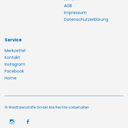
AGB
Impressum
Datenschutzerklärung
Service
Merkzettel
Kontakt
Instagram
Facebook
Home
© Westfalenstoffe GmbH Alle Rechte vorbehalten