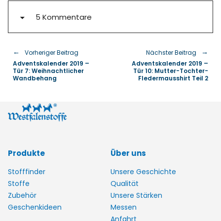
5 Kommentare
Vorheriger Beitrag
Nächster Beitrag
Adventskalender 2019 –
Adventskalender 2019 –
Tür 7: Weihnachtlicher
Tür 10: Mutter-Tochter-
Wandbehang
Fledermausshirt Teil 2
Produkte
Über uns
Stofffinder
Unsere Geschichte
Stoffe
Qualität
Zubehör
Unsere Stärken
Geschenkideen
Messen
Anfahrt