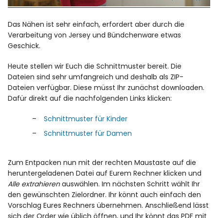
Das Nähen ist sehr einfach, erfordert aber durch die
Verarbeitung von Jersey und Bündchenware etwas
Geschick.
Heute stellen wir Euch die Schnittmuster bereit. Die
Dateien sind sehr umfangreich und deshalb als ZIP-
Dateien verfügbar. Diese müsst Ihr zunächst downloaden.
Dafür direkt auf die nachfolgenden Links klicken:
Schnittmuster für Kinder
Schnittmuster für Damen
Zum Entpacken nun mit der rechten Maustaste auf die
heruntergeladenen Datei auf Eurem Rechner klicken und
Alle extrahieren
auswählen. Im nächsten Schritt wählt Ihr
den gewünschten Zielordner. Ihr könnt auch einfach den
Vorschlag Eures Rechners übernehmen. Anschließend lässt
sich der Order wie üblich öffnen, und Ihr könnt das PDF mit