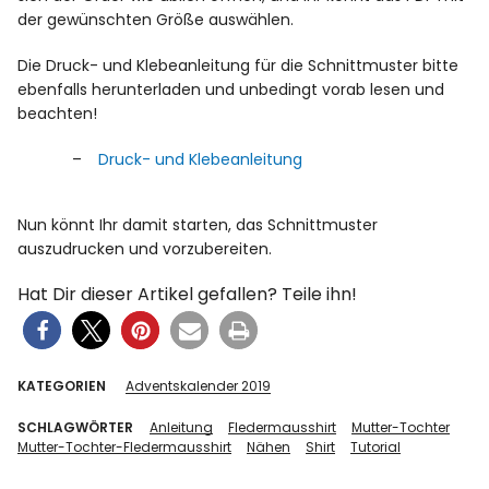
der gewünschten Größe auswählen.
Die Druck- und Klebeanleitung für die Schnittmuster bitte
ebenfalls herunterladen und unbedingt vorab lesen und
beachten!
Druck- und Klebeanleitung
Nun könnt Ihr damit starten, das Schnittmuster
auszudrucken und vorzubereiten.
Hat Dir dieser Artikel gefallen? Teile ihn!
KATEGORIEN
Adventskalender 2019
SCHLAGWÖRTER
Anleitung
Fledermausshirt
Mutter-Tochter
Mutter-Tochter-Fledermausshirt
Nähen
Shirt
Tutorial