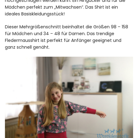
hochgeschlagen werden kann. Ein Hingucker und für die
Mädchen perfekt zum „Mitwachsen“. Das Shirt ist ein
ideales Basiskleidungsstück!
Dieser Mehrgrößenschnitt beinhaltet die Größen 98 – 158
für Mädchen und 34 – 48 für Damen. Das trendige
Fledermausshirt ist perfekt für Anfänger geeignet und
ganz schnell genäht.