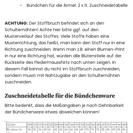
Bündchen für die Ärmel: 2 x lt. Zuschneidetabelle
ACHTUNG:
Der Stoffbruch befindet sich an den
Schulternähten! Achte hier bitte ggf. auf den
Musterverlauf des Stoffes. Viele Stoffe haben eine
Musterrichtung, das heißt, man kann den Stoff nur in eine
Richtung zuschneiden. Wenn man z.B. einen Blumen-Print
in nur eine Richtung hat, würden alle Blütenstiele auf der
Rückseite des Fledermausshirts nach unten zeigen. In
diesem Fall kannst du nicht im Stoffbruch zuschneiden,
sondern musst mit Nahtzugabe an den Schulternähten
zuschneiden.
Zuschneidetabelle für die Bündchenware
Bitte bedenkt, dass die Maßangaben je nach Dehnbarkeit
der Bündchenware etwas abweichen können!