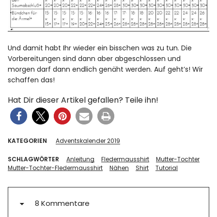
Und damit habt Ihr wieder ein bisschen was zu tun. Die
Vorbereitungen sind dann aber abgeschlossen und
morgen darf dann endlich genäht werden. Auf geht’s! Wir
schaffen das!
Hat Dir dieser Artikel gefallen? Teile ihn!
KATEGORIEN
Adventskalender 2019
SCHLAGWÖRTER
Anleitung
Fledermausshirt
Mutter-Tochter
Mutter-Tochter-Fledermausshirt
Nähen
Shirt
Tutorial
8 Kommentare