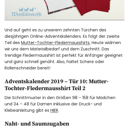
Und auf geht es zu unserem zehnten Türchen des
diesjährigen Online-Adventskalenders. Es folgt der zweite
Teil des
Mutter-Tochter-Fledermausshirts.
Heute widmen
wir uns dem Materialbedarf und dem Zuschnitt. Das
trendige Fledermausshirt ist perfekt für Anfänger geeignet
und ganz schnell genäht. Also, haltet Schere oder
Rollenschneider bereit!
Adventskalender 2019 – Tür 10: Mutter-
Tochter-Fledermausshirt Teil 2
Die Schnittmuster in den Größen 98 – 158 für Mädchen
und 34 – 48 für Damen inklusive der Druck- und
Klebeanleitung gibt es
HIER
.
Naht- und Saumzugaben