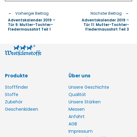
Vorheriger Beitrag
Nächster Beitrag
Adventskalender 2019 –
Adventskalender 2019 –
Tür 9: Mutter-Tochter-
Tür 11: Mutter-Tochter-
Fledermausshirt Teil 1
Fledermausshirt Teil 3
Produkte
Über uns
Stofffinder
Unsere Geschichte
Stoffe
Qualität
Zubehör
Unsere Stärken
Geschenkideen
Messen
Anfahrt
AGB
Impressum