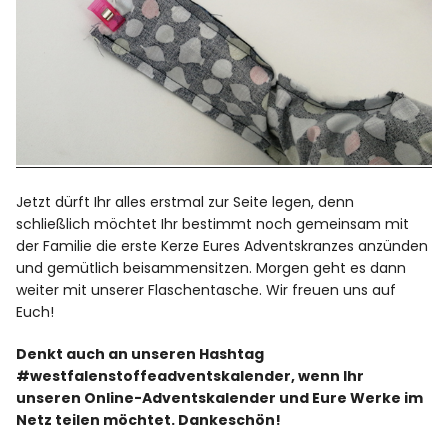
Jetzt dürft Ihr alles erstmal zur Seite legen, denn
schließlich möchtet Ihr bestimmt noch gemeinsam mit
der Familie die erste Kerze Eures Adventskranzes anzünden
und gemütlich beisammensitzen. Morgen geht es dann
weiter mit unserer Flaschentasche. Wir freuen uns auf
Euch!
Denkt auch an unseren Hashtag
#westfalenstoffeadventskalender, wenn Ihr
unseren Online-Adventskalender und Eure Werke im
Netz teilen möchtet. Dankeschön!