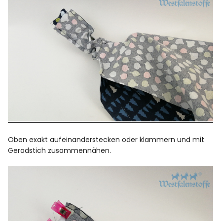
Oben exakt aufeinanderstecken oder klammern und mit
Geradstich zusammennähen.