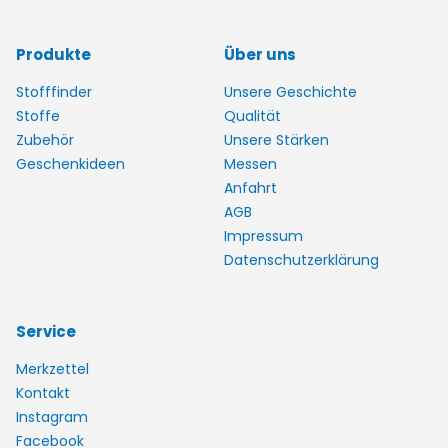
Produkte
Über uns
Stofffinder
Unsere Geschichte
Stoffe
Qualität
Zubehör
Unsere Stärken
Geschenkideen
Messen
Anfahrt
AGB
Impressum
Datenschutzerklärung
Service
Merkzettel
Kontakt
Instagram
Facebook