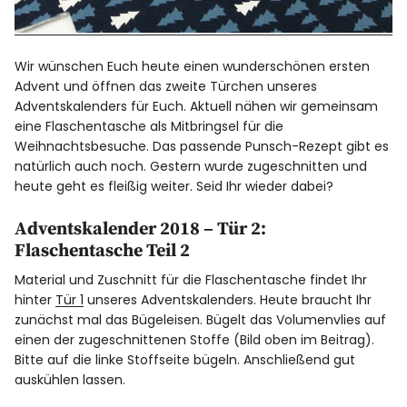
Wir wünschen Euch heute einen wunderschönen ersten
Advent und öffnen das zweite Türchen unseres
Adventskalenders für Euch. Aktuell nähen wir gemeinsam
eine Flaschentasche als Mitbringsel für die
Weihnachtsbesuche. Das passende Punsch-Rezept gibt es
natürlich auch noch. Gestern wurde zugeschnitten und
heute geht es fleißig weiter. Seid Ihr wieder dabei?
Adventskalender 2018 – Tür 2:
Flaschentasche Teil 2
Material und Zuschnitt für die Flaschentasche findet Ihr
hinter
Tür 1
unseres Adventskalenders. Heute braucht Ihr
zunächst mal das Bügeleisen. Bügelt das Volumenvlies auf
einen der zugeschnittenen Stoffe (Bild oben im Beitrag).
Bitte auf die linke Stoffseite bügeln. Anschließend gut
auskühlen lassen.