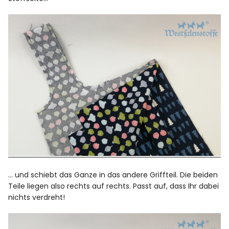
… und schiebt das Ganze in das andere Griffteil. Die beiden
Teile liegen also rechts auf rechts. Passt auf, dass Ihr dabei
nichts verdreht!