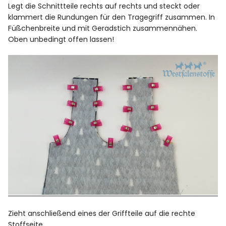
Legt die Schnittteile rechts auf rechts und steckt oder
klammert die Rundungen für den Tragegriff zusammen. In
Füßchenbreite und mit Geradstich zusammennähen.
Oben unbedingt offen lassen!
Zieht anschließend eines der Griffteile auf die rechte
Stoffseite…