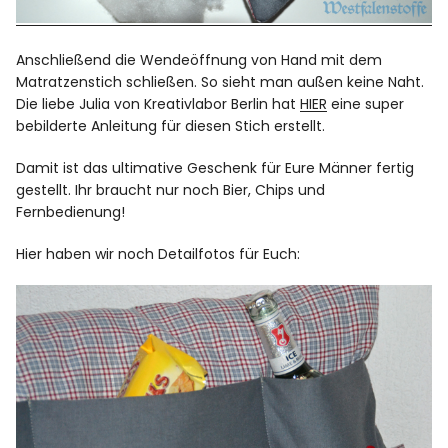
Anschließend die Wendeöffnung von Hand mit dem
Matratzenstich schließen. So sieht man außen keine Naht.
Die liebe Julia von Kreativlabor Berlin hat
HIER
eine super
bebilderte Anleitung für diesen Stich erstellt.
Damit ist das ultimative Geschenk für Eure Männer fertig
gestellt. Ihr braucht nur noch Bier, Chips und
Fernbedienung!
Hier haben wir noch Detailfotos für Euch: