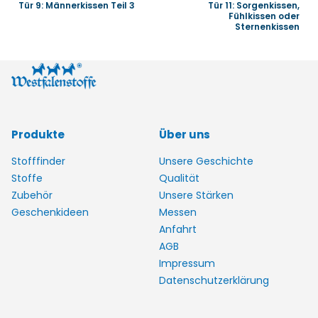
Tür 9: Männerkissen Teil 3
Tür 11: Sorgenkissen,
Fühlkissen oder
Sternenkissen
Produkte
Über uns
Stofffinder
Unsere Geschichte
Stoffe
Qualität
Zubehör
Unsere Stärken
Geschenkideen
Messen
Anfahrt
AGB
Impressum
Datenschutzerklärung