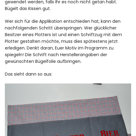
gewendet werden, falls Ihr es noch nicht getan habt.
Bügelt das Kissen gut.
Wer sich für die Applikation entschieden hat, kann den
nachfolgenden Schritt überspringen. Wer glücklicher
Besitzer eines Plotters ist und einen Schriftzug mit dem
Plotter gestalten möchte, muss dies spätestens jetzt
erledigen. Denkt daran, Euer Motiv im Programm zu
spiegeln! Die Schrift nach Herstellerangaben der
gewünschten Bügelfolie aufbringen.
Das sieht dann so aus: