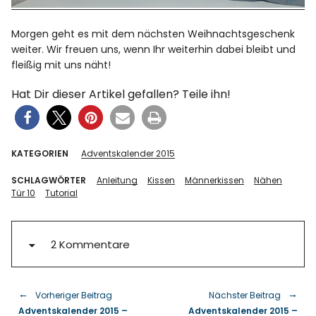
Morgen geht es mit dem nächsten Weihnachtsgeschenk
weiter. Wir freuen uns, wenn Ihr weiterhin dabei bleibt und
fleißig mit uns näht!
Hat Dir dieser Artikel gefallen? Teile ihn!
KATEGORIEN
Adventskalender 2015
SCHLAGWÖRTER
Anleitung
Kissen
Männerkissen
Nähen
Tür 10
Tutorial
2 Kommentare
Vorheriger Beitrag
Nächster Beitrag
Adventskalender 2015 –
Adventskalender 2015 –