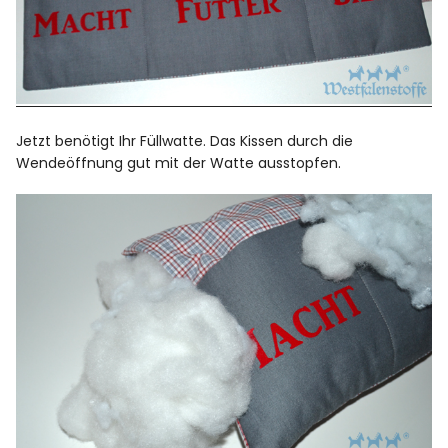
Jetzt benötigt Ihr Füllwatte. Das Kissen durch die
Wendeöffnung gut mit der Watte ausstopfen.