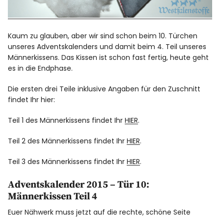
Kaum zu glauben, aber wir sind schon beim 10. Türchen
unseres Adventskalenders und damit beim 4. Teil unseres
Männerkissens. Das Kissen ist schon fast fertig, heute geht
es in die Endphase.
Die ersten drei Teile inklusive Angaben für den Zuschnitt
findet Ihr hier:
Teil 1 des Männerkissens findet Ihr
HIER
.
Teil 2 des Männerkissens findet Ihr
HIER
.
Teil 3 des Männerkissens findet Ihr
HIER
.
Adventskalender 2015 – Tür 10:
Männerkissen Teil 4
Euer Nähwerk muss jetzt auf die rechte, schöne Seite