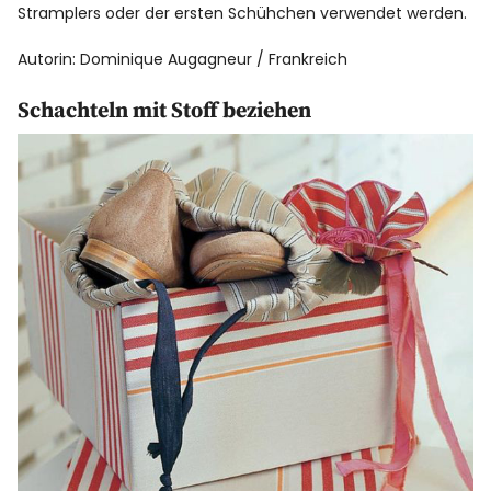
Stramplers oder der ersten Schühchen verwendet werden.
Autorin: Dominique Augagneur / Frankreich
Schachteln mit Stoff beziehen