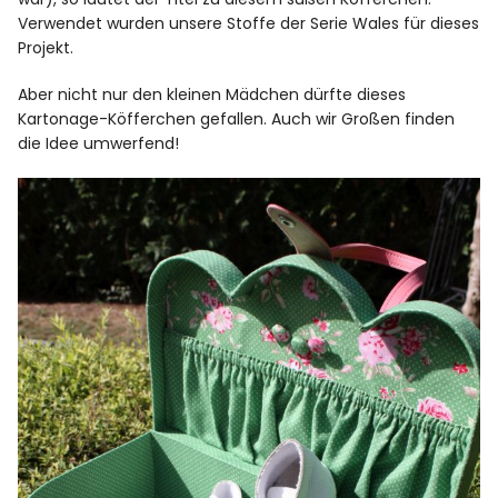
Verwendet wurden unsere Stoffe der Serie Wales für dieses
Projekt.
Aber nicht nur den kleinen Mädchen dürfte dieses
Kartonage-Köfferchen gefallen. Auch wir Großen finden
die Idee umwerfend!