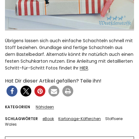
Übrigens lassen sich auch einfache Schachteln schnell mit
Stoff beziehen. Grundlage sind fertige Schachteln aus
dem Bastelbedarf. Alternativ könnt Ihr natürlich auch einen
festen Schuhkarton nutzen. Eine Anleitung mit detaillierten
Schritt-für-Schritt Fotos findet Ihr
HIER
.
Hat Dir dieser Artikel gefallen? Teile ihn!
KATEGORIEN
Nähideen
SCHLAGWÖRTER
eBook
Kartonage-Köfferchen
Stoffserie
Wales