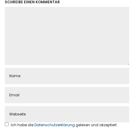
SCHREIBE EINEN KOMMENTAR
Ich habe die
Datenschutzerklärung
gelesen und akzeptiert.