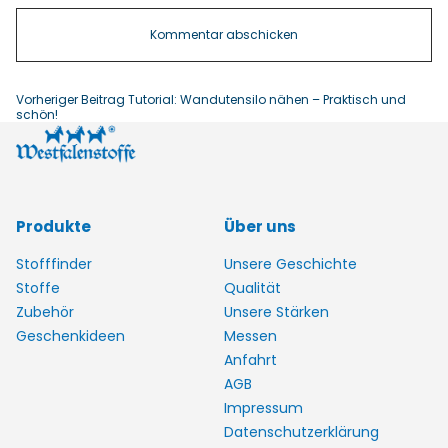
Vorheriger Beitrag
Tutorial: Wandutensilo nähen – Praktisch und
schön!
Produkte
Über uns
Stofffinder
Unsere Geschichte
Stoffe
Qualität
Zubehör
Unsere Stärken
Geschenkideen
Messen
Anfahrt
AGB
Impressum
Datenschutzerklärung