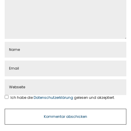
Ich habe die
Datenschutzerklärung
gelesen und akzeptiert.