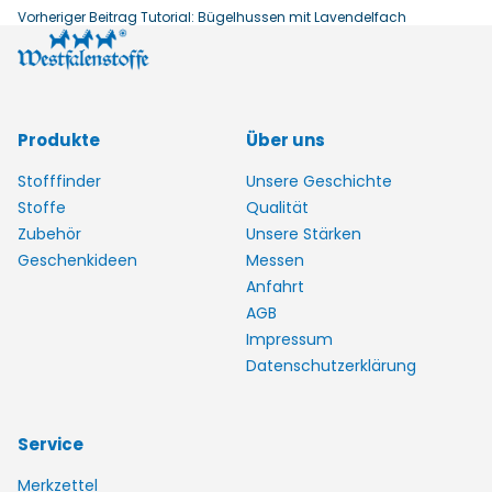
Vorheriger Beitrag
Tutorial: Bügelhussen mit Lavendelfach
Produkte
Über uns
Stofffinder
Unsere Geschichte
Stoffe
Qualität
Zubehör
Unsere Stärken
Geschenkideen
Messen
Anfahrt
AGB
Impressum
Datenschutzerklärung
Service
Merkzettel