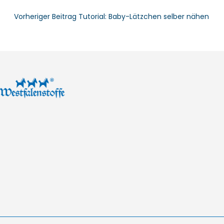
Vorheriger Beitrag
Tutorial: Baby-Lätzchen selber nähen