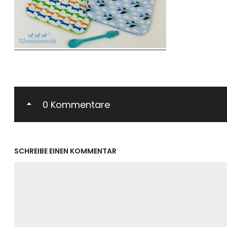
0 Kommentare
SCHREIBE EINEN KOMMENTAR