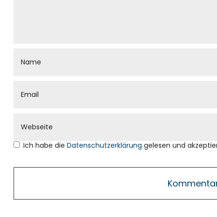
Ich habe die
Datenschutzerklärung
gelesen und akzeptier