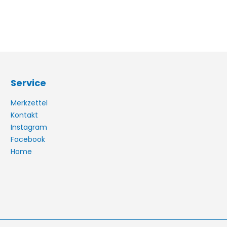
Service
Merkzettel
Kontakt
Instagram
Facebook
Home