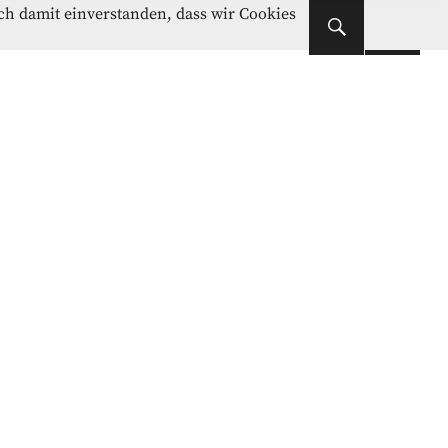
Instagram
Facebook
ich damit einverstanden, dass wir Cookies
Instagram
Facebook