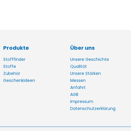
Produkte
Über uns
Stofffinder
Unsere Geschichte
Stoffe
Qualität
Zubehör
Unsere Stärken
Geschenkideen
Messen
Anfahrt
AGB
Impressum
Datenschutzerklärung