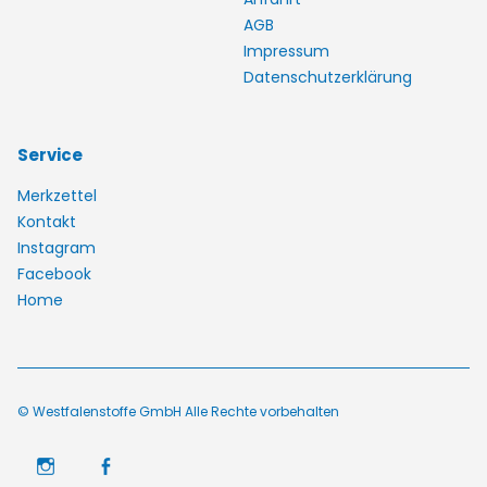
AGB
Impressum
Datenschutzerklärung
Service
Merkzettel
Kontakt
Instagram
Facebook
Home
© Westfalenstoffe GmbH Alle Rechte vorbehalten