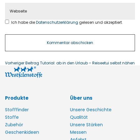
Ich habe die
Datenschutzerklärung
gelesen und akzeptiert.
Vorheriger Beitrag
Tutorial: ab in den Urlaub – Reiseetui selbst nähen
Produkte
Über uns
Stofffinder
Unsere Geschichte
Stoffe
Qualität
Zubehör
Unsere Stärken
Geschenkideen
Messen
Anfahrt