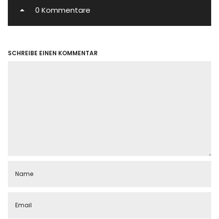
0 Kommentare
SCHREIBE EINEN KOMMENTAR