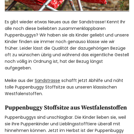
Es gibt wieder etwas Neues aus der Sandstrasse! Kennt Ihr
alle noch diese beliebten zusammenklappbaren
Puppenbuggys? Wir haben sie als Kinder geliebt und unsere
Kinder finden sie immer noch genauso klasse wie wir
früher. Leider lässt die Qualität der dazugehörigen Bezüge
oft zu wünschen übrig und während das eigentliche Gestell
noch völlig in Ordnung ist, hat der Bezug längst
aufgegeben.
Meike aus der
Sandstrasse
schafft jetzt Abhilfe und näht
tolle Puppenbuggy Stoffsitze aus unseren klassischen
Westfalenstoffen.
Puppenbuggy Stoffsitze aus Westfalenstoffen
Puppenbuggys sind unschlagbar. Die Kinder lieben sie, weil
sie ihre Puppenkinder und Lieblingsstofftiere überall mit
hinnehmen können. Jetzt im Herbst ist der Puppenbuggy