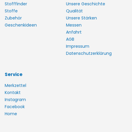
Stofffinder
Unsere Geschichte
Stoffe
Qualität
Zubehör
Unsere Stärken
Geschenkideen
Messen
Anfahrt
AGB
Impressum
Datenschutzerklärung
Service
Merkzettel
Kontakt
Instagram
Facebook
Home