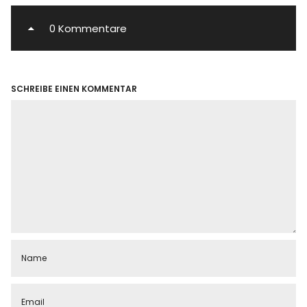
0 Kommentare
SCHREIBE EINEN KOMMENTAR