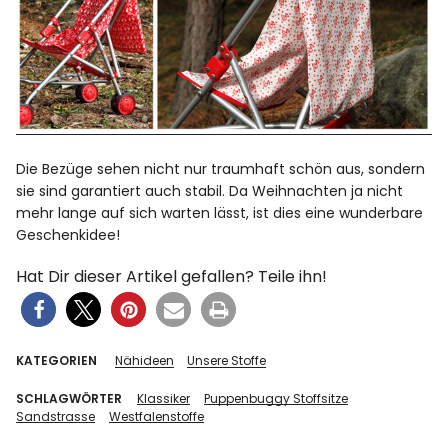
Die Bezüge sehen nicht nur traumhaft schön aus, sondern
sie sind garantiert auch stabil. Da Weihnachten ja nicht
mehr lange auf sich warten lässt, ist dies eine wunderbare
Geschenkidee!
Hat Dir dieser Artikel gefallen? Teile ihn!
KATEGORIEN
Nähideen
Unsere Stoffe
SCHLAGWÖRTER
Klassiker
Puppenbuggy Stoffsitze
Sandstrasse
Westfalenstoffe