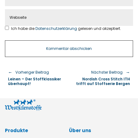
Ich habe die
Datenschutzerklärung
gelesen und akzeptiert.
Vorheriger Beitrag
Nächster Beitrag
Leinen – Der Stoffklassiker
Nordish Cross Stitch ITH
überhaupt!
trifft auf Stoffserie Bergen
Produkte
Über uns