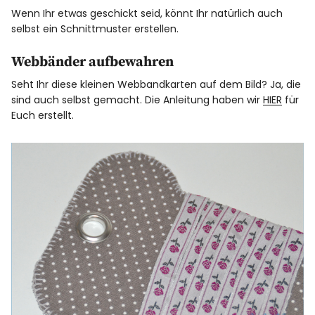
Wenn Ihr etwas geschickt seid, könnt Ihr natürlich auch
selbst ein Schnittmuster erstellen.
Webbänder aufbewahren
Seht Ihr diese kleinen Webbandkarten auf dem Bild? Ja, die
sind auch selbst gemacht. Die Anleitung haben wir
HIER
für
Euch erstellt.