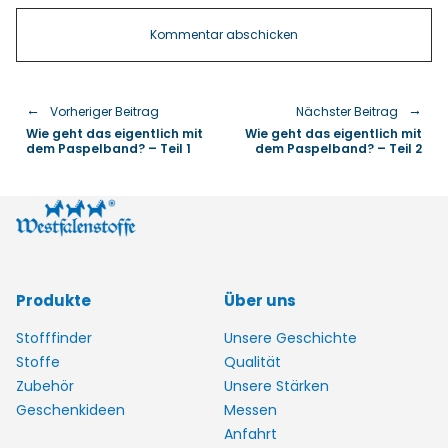
Vorheriger Beitrag
Nächster Beitrag
Wie geht das eigentlich mit
Wie geht das eigentlich mit
dem Paspelband? – Teil 1
dem Paspelband? – Teil 2
Produkte
Über uns
Stofffinder
Unsere Geschichte
Stoffe
Qualität
Zubehör
Unsere Stärken
Geschenkideen
Messen
Anfahrt