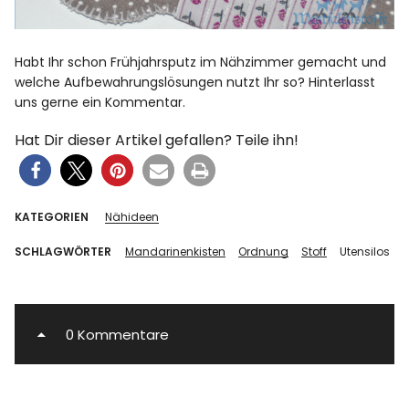
Habt Ihr schon Frühjahrsputz im Nähzimmer gemacht und
welche Aufbewahrungslösungen nutzt Ihr so? Hinterlasst
uns gerne ein Kommentar.
Hat Dir dieser Artikel gefallen? Teile ihn!
KATEGORIEN
Nähideen
SCHLAGWÖRTER
Mandarinenkisten
Ordnung
Stoff
Utensilos
0 Kommentare