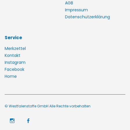
AGB
Impressum
Datenschutzerklärung
Service
Merkzettel
Kontakt
Instagram
Facebook
Home
© Westfalenstoffe GmbH Alle Rechte vorbehalten