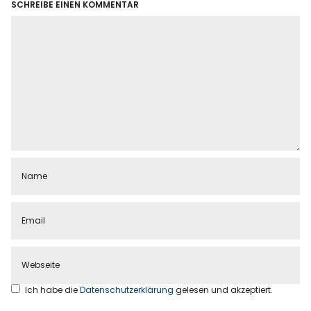
SCHREIBE EINEN KOMMENTAR
Ich habe die
Datenschutzerklärung
gelesen und akzeptiert.