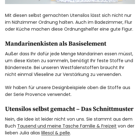
Mit diesen selbst gemachten Utensilos lässt sich nicht nur
im Nähzimmer Ordnung halten. Auch im Badezimmer, Flur
oder Küche machen diese Ordnungshelfer eine gute Figur.
Mandarinenkisten als Basiselement
Außer dass Ihr dafür jede Menge Mandarinen essen müsst,
um diese Kisten zu sammeln, benötigt Ihr feste Stoffe und
Bänderreste. Bei unseren Westfalenstoffen braucht Ihr
nicht einmal Vlieseline zur Verstärkung zu verwenden.
Wir haben für unsere Designbeispiele oben die Stoffe aus
der Serie Provence verwendet.
Utensilos selbst gemacht – Das Schnittmuster
Nein, die Idee ist leider nicht von uns. Sie stammt aus dem
Buch
Tausend und meine Tasche Familie & Freizeit
von der
lieben Julia alias
lillesol & pelle
.