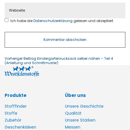
Ich habe die
Datenschutzerklärung
gelesen und akzeptiert.
Vorheriger Beitrag
Kindergartenrucksack selber nähen – Teil 4
(Anleitung und Schnittmuster)
Produkte
Über uns
Stofffinder
Unsere Geschichte
Stoffe
Qualität
Zubehör
Unsere Stärken
Geschenkideen
Messen