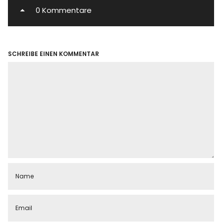
0 Kommentare
SCHREIBE EINEN KOMMENTAR