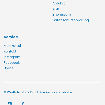
Anfahrt
AGB
Impressum
Datenschutzerklärung
Service
Merkzettel
Kontakt
Instagram
Facebook
Home
© Westfalenstoffe GmbH Alle Rechte vorbehalten