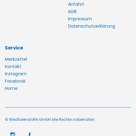
Anfahrt
AGB
Impressum
Datenschutzerklärung
Service
Merkzettel
Kontakt
Instagram
Facebook
Home
© Westfalenstoffe GmbH Alle Rechte vorbehalten