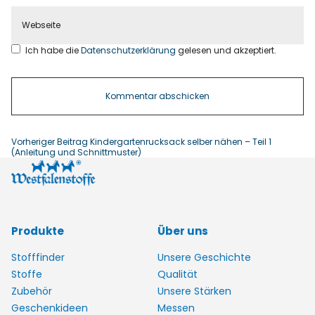
Ich habe die
Datenschutzerklärung
gelesen und akzeptiert.
Vorheriger Beitrag
Kindergartenrucksack selber nähen – Teil 1
(Anleitung und Schnittmuster)
Produkte
Über uns
Stofffinder
Unsere Geschichte
Stoffe
Qualität
Zubehör
Unsere Stärken
Geschenkideen
Messen