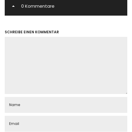
0 Kommentare
SCHREIBE EINEN KOMMENTAR