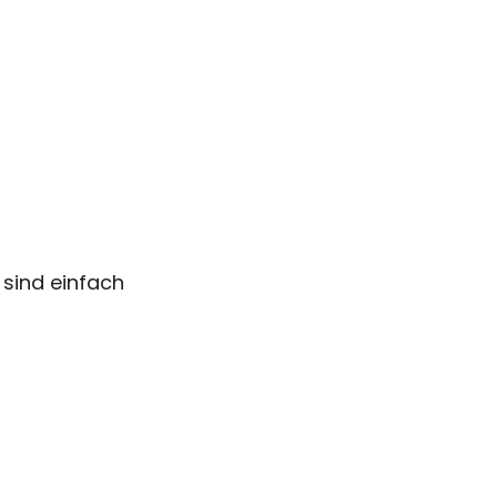
 sind einfach