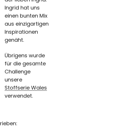
Ingrid hat uns
einen bunten Mix
aus einzigartigen
Inspirationen
genäht.
Übrigens wurde
für die gesamte
Challenge
unsere
Stoffserie Wales
verwendet.
rieben: