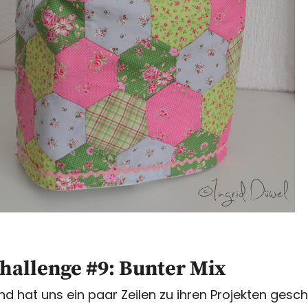
hallenge #9: Bunter Mix
und hat uns ein paar Zeilen zu ihren Projekten gesch