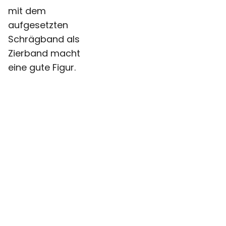
mit dem
aufgesetzten
Schrägband als
Zierband macht
eine gute Figur.