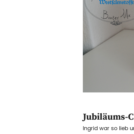
Jubiläums-C
Ingrid war so lieb 