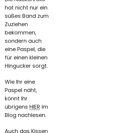
hat nicht nur ein
süßes Band zum
Zuziehen
bekommen,
sondern auch
eine Paspel, die
für einen kleinen
Hingucker sorgt.
Wie Ihr eine
Paspel näht,
könnt Ihr
übrigens
HIER
im
Blog nachlesen.
Auch das Kissen