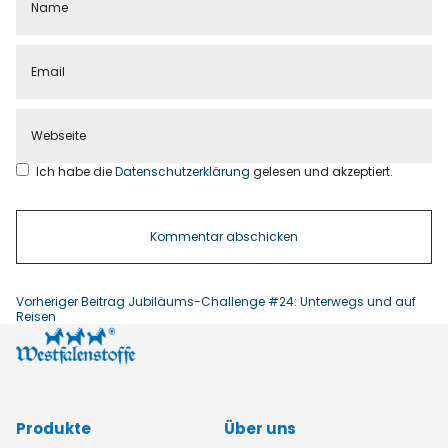
Ich habe die
Datenschutzerklärung
gelesen und akzeptiert.
Vorheriger Beitrag
Jubiläums-Challenge #24: Unterwegs und auf
Reisen
Produkte
Über uns