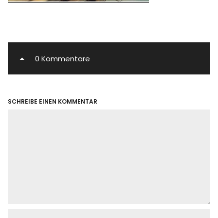
0 Kommentare
SCHREIBE EINEN KOMMENTAR