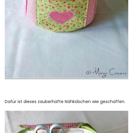
Dafür ist dieses zauberhafte Nähköbchen wie geschaffen.