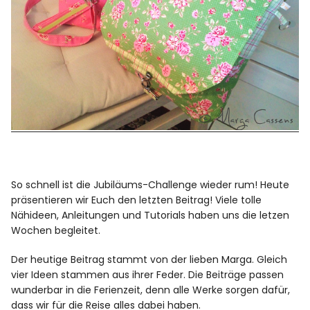
So schnell ist die Jubiläums-Challenge wieder rum! Heute
präsentieren wir Euch den letzten Beitrag! Viele tolle
Nähideen, Anleitungen und Tutorials haben uns die letzen
Wochen begleitet.
Der heutige Beitrag stammt von der lieben Marga. Gleich
vier Ideen stammen aus ihrer Feder. Die Beiträge passen
wunderbar in die Ferienzeit, denn alle Werke sorgen dafür,
dass wir für die Reise alles dabei haben.