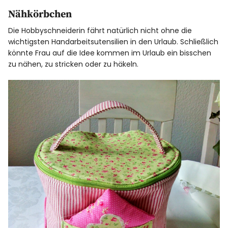
Nähkörbchen
Die Hobbyschneiderin fährt natürlich nicht ohne die
wichtigsten Handarbeitsutensilien in den Urlaub. Schließlich
könnte Frau auf die Idee kommen im Urlaub ein bisschen
zu nähen, zu stricken oder zu häkeln.