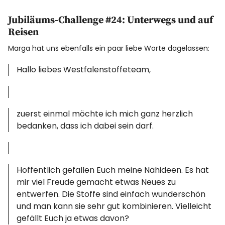
Jubiläums-Challenge #24: Unterwegs und auf
Reisen
Marga hat uns ebenfalls ein paar liebe Worte dagelassen:
Hallo liebes Westfalenstoffeteam,
zuerst einmal möchte ich mich ganz herzlich
bedanken, dass ich dabei sein darf.
Hoffentlich gefallen Euch meine Nähideen. Es hat
mir viel Freude gemacht etwas Neues zu
entwerfen. Die Stoffe sind einfach wunderschön
und man kann sie sehr gut kombinieren. Vielleicht
gefällt Euch ja etwas davon?