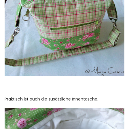
Praktisch ist auch die zusätzliche Innentasche.