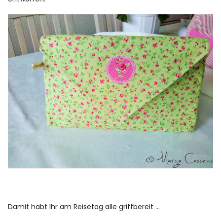
Damit habt Ihr am Reisetag alle griffbereit …