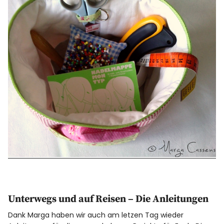
Unterwegs und auf Reisen – Die Anleitungen
Dank Marga haben wir auch am letzen Tag wieder