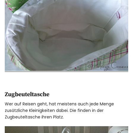
Zugbeuteltasche
Wer auf Reisen geht, hat meistens auch jede Menge
zusätzliche Kleinigkeiten dabei. Die finden in der
Zugbeuteltasche ihren Platz.