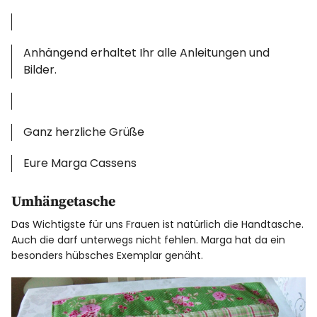
Anhängend erhaltet Ihr alle Anleitungen und
Bilder.
Ganz herzliche Grüße
Eure Marga Cassens
Umhängetasche
Das Wichtigste für uns Frauen ist natürlich die Handtasche.
Auch die darf unterwegs nicht fehlen. Marga hat da ein
besonders hübsches Exemplar genäht.