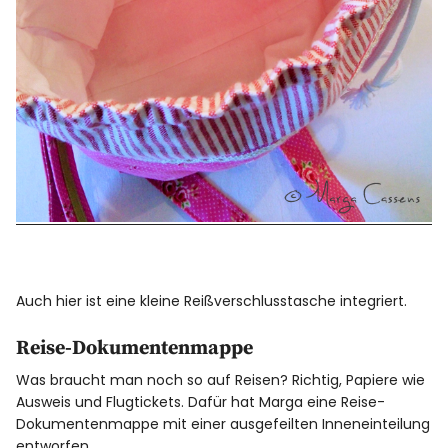
Auch hier ist eine kleine Reißverschlusstasche integriert.
Reise-Dokumentenmappe
Was braucht man noch so auf Reisen? Richtig, Papiere wie
Ausweis und Flugtickets. Dafür hat Marga eine Reise-
Dokumentenmappe mit einer ausgefeilten Inneneinteilung
entworfen.