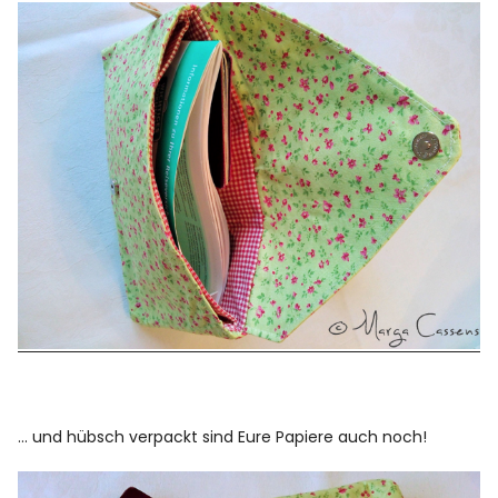
… und hübsch verpackt sind Eure Papiere auch noch!