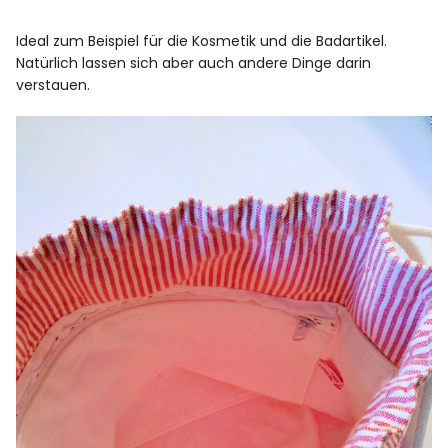
Ideal zum Beispiel für die Kosmetik und die Badartikel.
Natürlich lassen sich aber auch andere Dinge darin
verstauen.