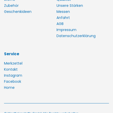
Zubehör
Unsere Stärken
Geschenkideen
Messen
Anfahrt
AGB
Impressum
Datenschutzerklärung
Service
Merkzettel
Kontakt
Instagram
Facebook
Home