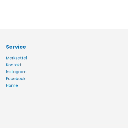
Service
Merkzettel
Kontakt
Instagram
Facebook
Home