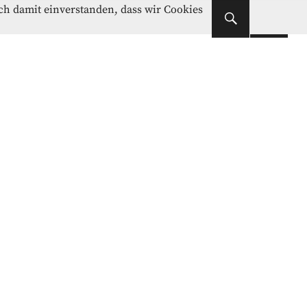
Instagram
Facebook
ich damit einverstanden, dass wir Cookies
Instagram
Facebook