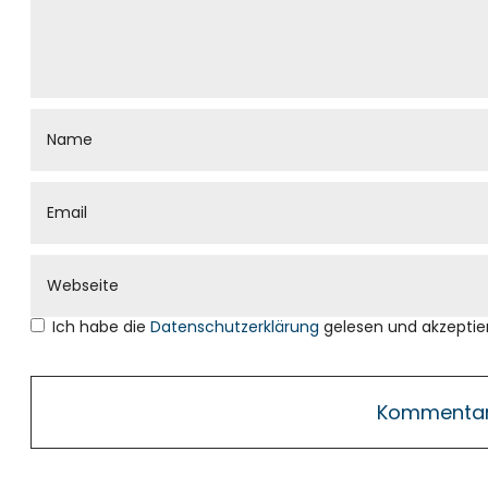
Ich habe die
Datenschutzerklärung
gelesen und akzeptier