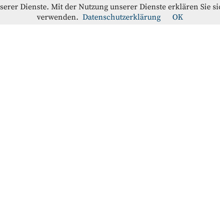
nserer Dienste. Mit der Nutzung unserer Dienste erklären Sie s
verwenden.
Datenschutzerklärung
OK
offe-Blog
RATION