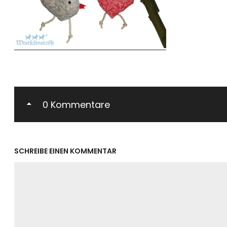
0 Kommentare
SCHREIBE EINEN KOMMENTAR