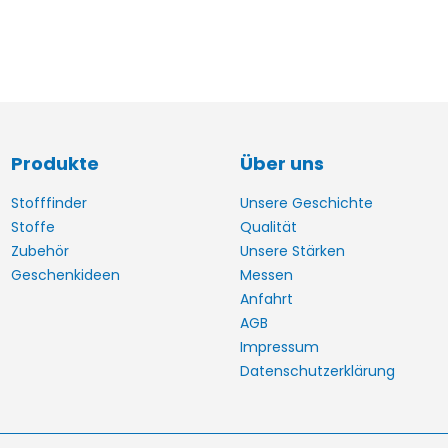
Produkte
Über uns
Stofffinder
Unsere Geschichte
Stoffe
Qualität
Zubehör
Unsere Stärken
Geschenkideen
Messen
Anfahrt
AGB
Impressum
Datenschutzerklärung