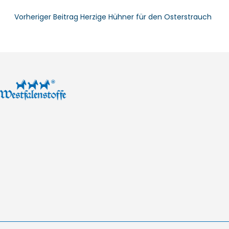
Vorheriger Beitrag
Herzige Hühner für den Osterstrauch