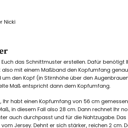
r Nicki
er
Euch das Schnittmuster erstellen. Dafür benötigt 
 also mit einem Maßband den Kopfumfang genau 
um den Kopf (in Stirnhöhe über den Augenbrauen)
telte Maß entspricht dann dem Kopfumfang.
, Ihr habt einen Kopfumfang von 56 cm gemessen
 Maß, in diesem Fall also 28 cm. Dann rechnet Ihr n
ter auch durchpasst und für die Nahtzugabe. Das i
vom Jersey. Dehnt er sich stärker, reichen 2 cm. D