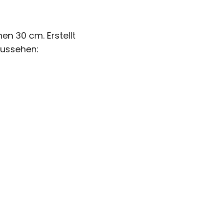
en 30 cm. Erstellt
aussehen: