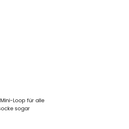
Mini-Loop für alle
ssocke sogar