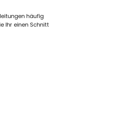
leitungen häufig
e Ihr einen Schnitt