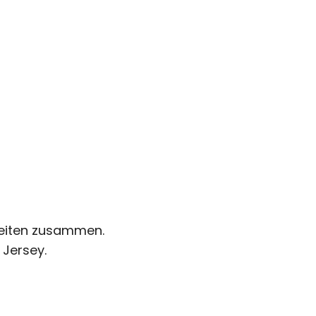
 Seiten zusammen.
Jersey.