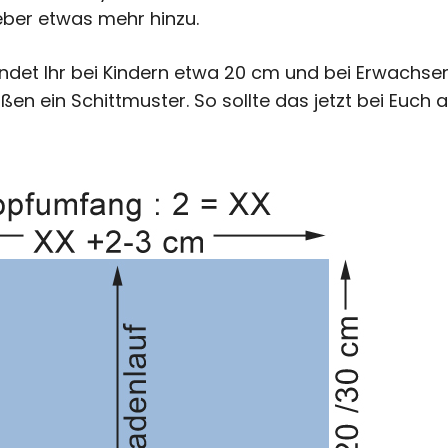
eber etwas mehr hinzu.
ndet Ihr bei Kindern etwa 20 cm und bei Erwachsen
en ein Schittmuster. So sollte das jetzt bei Euch 