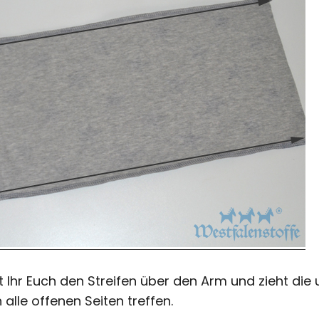
 Ihr Euch den Streifen über den Arm und zieht die 
 alle offenen Seiten treffen.