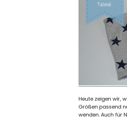
Heute zeigen wir, w
Größen passend näh
wenden. Auch für 