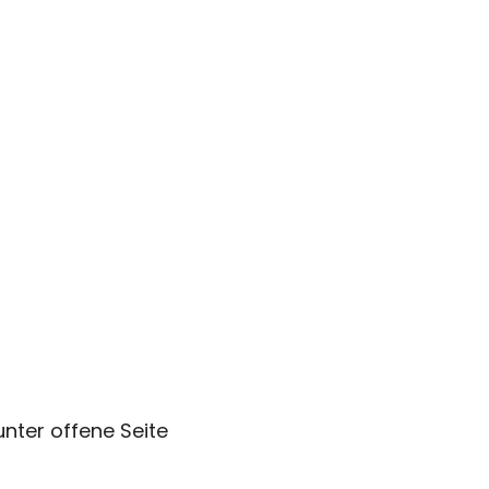
unter offene Seite