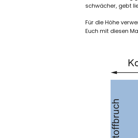
schwächer, gebt li
Für die Höhe verwe
Euch mit diesen Maß