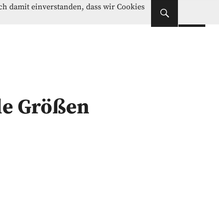
Instagram
Facebook
ich damit einverstanden, dass wir Cookies
Instagram
Facebook
le Größen