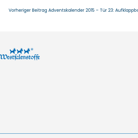
Vorheriger Beitrag
Adventskalender 2015 – Tür 23: Aufklappb