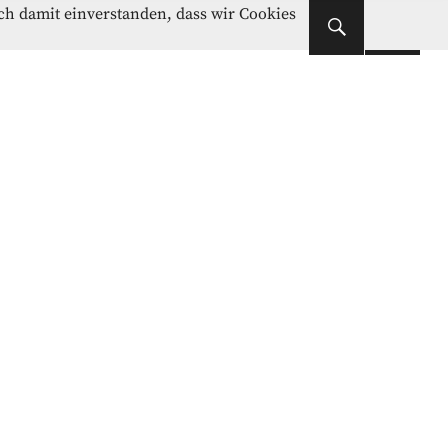
Instagram
Facebook
ich damit einverstanden, dass wir Cookies
Instagram
Facebook