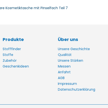
are Kosmetiktasche mit Pinselfach Teil 7
Produkte
Über uns
Stofffinder
Unsere Geschichte
Stoffe
Qualität
Zubehör
Unsere Stärken
Geschenkideen
Messen
Anfahrt
AGB
Impressum
Datenschutzerklärung