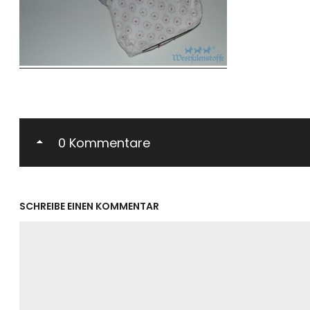
0 Kommentare
SCHREIBE EINEN KOMMENTAR