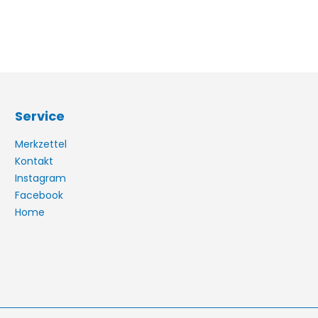
Service
Merkzettel
Kontakt
Instagram
Facebook
Home