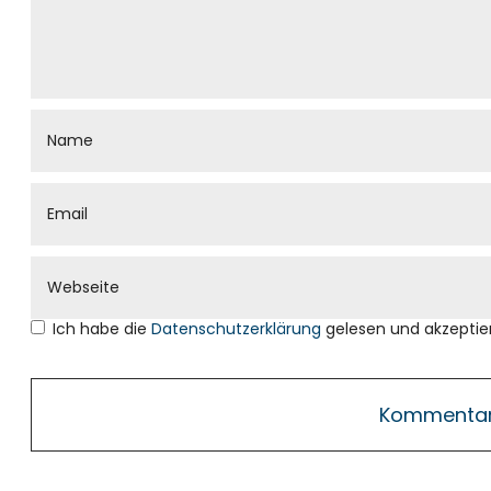
Ich habe die
Datenschutzerklärung
gelesen und akzeptier