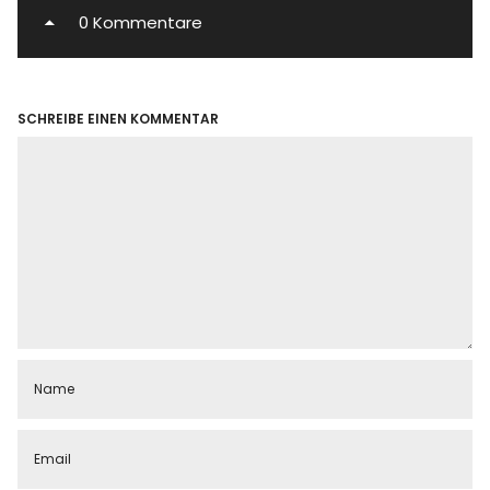
0 Kommentare
SCHREIBE EINEN KOMMENTAR