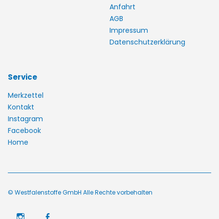
Anfahrt
AGB
Impressum
Datenschutzerklärung
Service
Merkzettel
Kontakt
Instagram
Facebook
Home
© Westfalenstoffe GmbH Alle Rechte vorbehalten