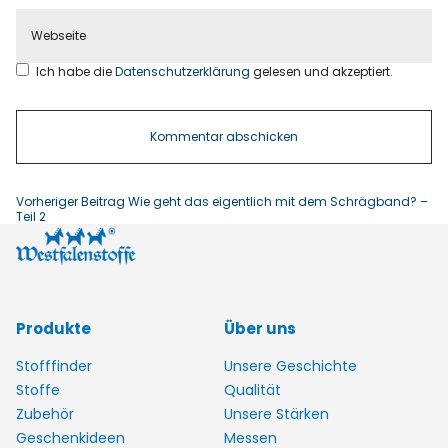
Ich habe die
Datenschutzerklärung
gelesen und akzeptiert.
Vorheriger Beitrag
Wie geht das eigentlich mit dem Schrägband? –
Teil 2
Produkte
Über uns
Stofffinder
Unsere Geschichte
Stoffe
Qualität
Zubehör
Unsere Stärken
Geschenkideen
Messen