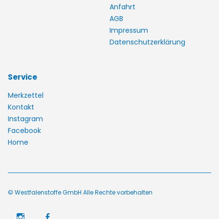
Anfahrt
AGB
Impressum
Datenschutzerklärung
Service
Merkzettel
Kontakt
Instagram
Facebook
Home
© Westfalenstoffe GmbH Alle Rechte vorbehalten