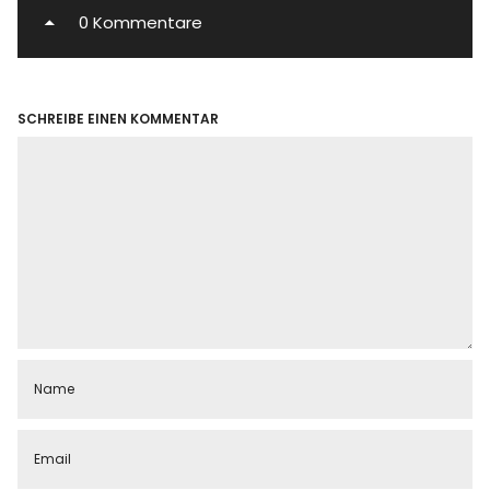
0 Kommentare
SCHREIBE EINEN KOMMENTAR