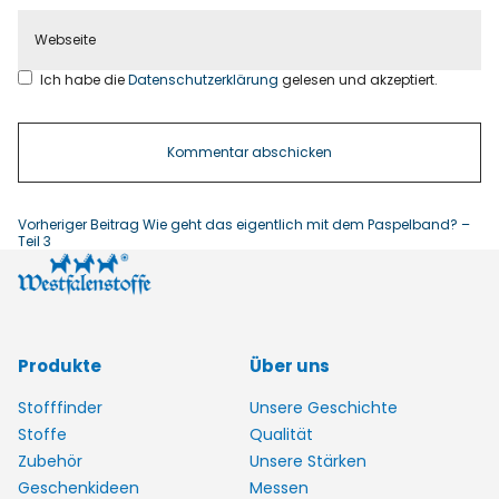
Ich habe die
Datenschutzerklärung
gelesen und akzeptiert.
Vorheriger Beitrag
Wie geht das eigentlich mit dem Paspelband? –
Teil 3
Produkte
Über uns
Stofffinder
Unsere Geschichte
Stoffe
Qualität
Zubehör
Unsere Stärken
Geschenkideen
Messen