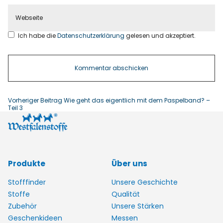
Ich habe die
Datenschutzerklärung
gelesen und akzeptiert.
Vorheriger Beitrag
Wie geht das eigentlich mit dem Paspelband? –
Teil 3
Produkte
Über uns
Stofffinder
Unsere Geschichte
Stoffe
Qualität
Zubehör
Unsere Stärken
Geschenkideen
Messen