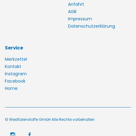
Anfahrt
AGB
Impressum
Datenschutzerklärung
Service
Merkzettel
Kontakt
Instagram
Facebook
Home
© Westfalenstoffe GmbH Alle Rechte vorbehalten