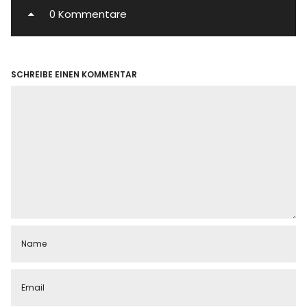
0 Kommentare
SCHREIBE EINEN KOMMENTAR