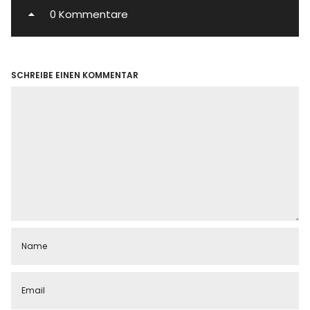
0 Kommentare
SCHREIBE EINEN KOMMENTAR