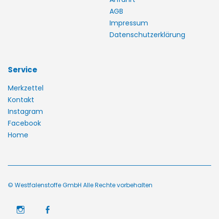
AGB
Impressum
Datenschutzerklärung
Service
Merkzettel
Kontakt
Instagram
Facebook
Home
© Westfalenstoffe GmbH Alle Rechte vorbehalten