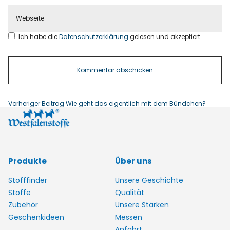
Ich habe die
Datenschutzerklärung
gelesen und akzeptiert.
Vorheriger Beitrag
Wie geht das eigentlich mit dem Bündchen?
Produkte
Über uns
Stofffinder
Unsere Geschichte
Stoffe
Qualität
Zubehör
Unsere Stärken
Geschenkideen
Messen
Anfahrt