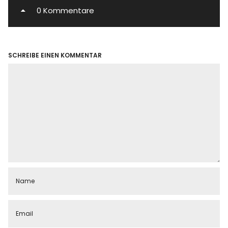
0 Kommentare
SCHREIBE EINEN KOMMENTAR