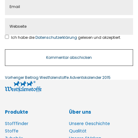
Ich habe die
Datenschutzerklärung
gelesen und akzeptiert.
Vorheriger Beitrag
Westfalenstoffe Adventskalender 2015
Produkte
Über uns
Stofffinder
Unsere Geschichte
Stoffe
Qualität