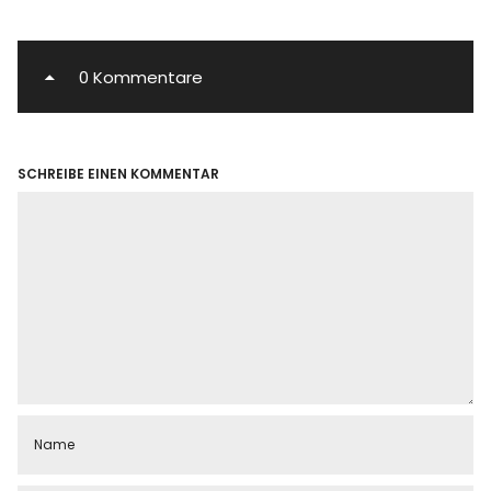
0 Kommentare
SCHREIBE EINEN KOMMENTAR