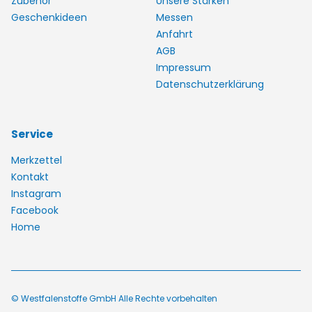
Zubehör
Unsere Stärken
Geschenkideen
Messen
Anfahrt
AGB
Impressum
Datenschutzerklärung
Service
Merkzettel
Kontakt
Instagram
Facebook
Home
© Westfalenstoffe GmbH Alle Rechte vorbehalten