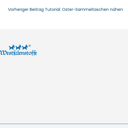
Vorheriger Beitrag
Tutorial: Oster-Sammeltaschen nähen