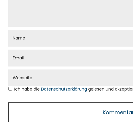
Ich habe die
Datenschutzerklärung
gelesen und akzeptier