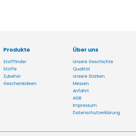
Produkte
Über uns
Stofffinder
Unsere Geschichte
Stoffe
Qualität
Zubehör
Unsere Stärken
Geschenkideen
Messen
Anfahrt
AGB
Impressum
Datenschutzerklärung