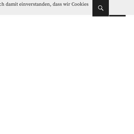
Instagram
Facebook
ich damit einverstanden, dass wir Cookies
Instagram
Facebook