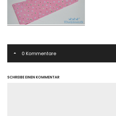
0 Kommentare
SCHREIBE EINEN KOMMENTAR