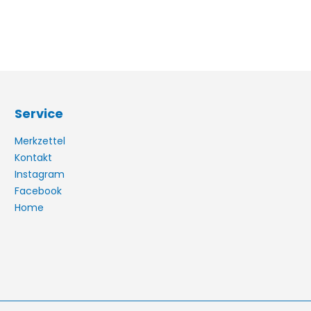
Service
Merkzettel
Kontakt
Instagram
Facebook
Home