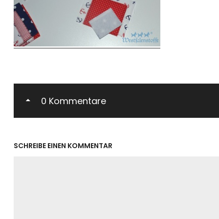
0 Kommentare
SCHREIBE EINEN KOMMENTAR