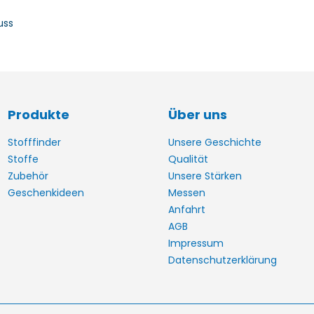
uss
Produkte
Über uns
Stofffinder
Unsere Geschichte
Stoffe
Qualität
Zubehör
Unsere Stärken
Geschenkideen
Messen
Anfahrt
AGB
Impressum
Datenschutzerklärung