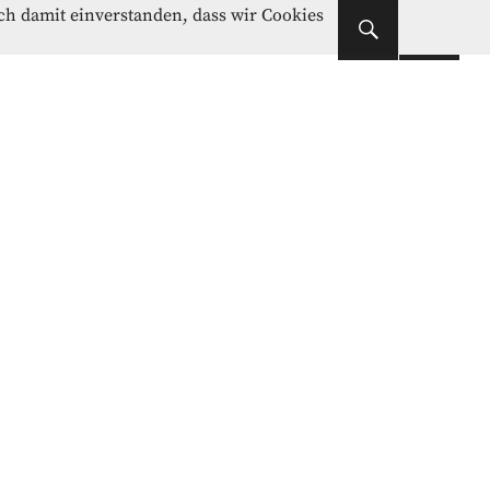
Instagram
Facebook
ich damit einverstanden, dass wir Cookies
Instagram
Facebook