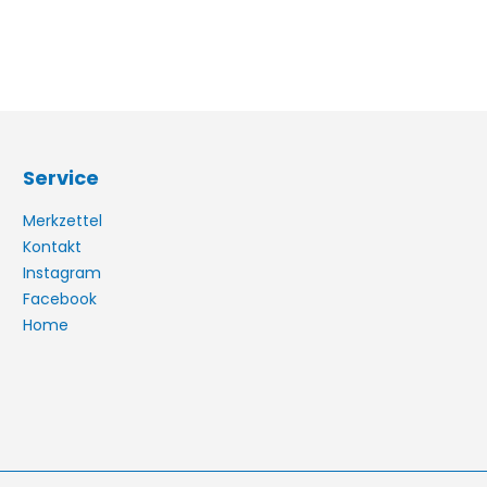
Service
Merkzettel
Kontakt
Instagram
Facebook
Home