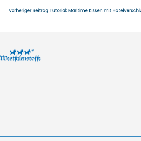
Vorheriger Beitrag
Tutorial: Maritime Kissen mit Hotelverschl