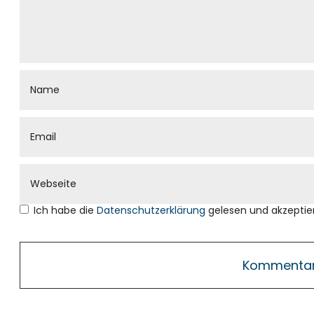
Ich habe die
Datenschutzerklärung
gelesen und akzeptier