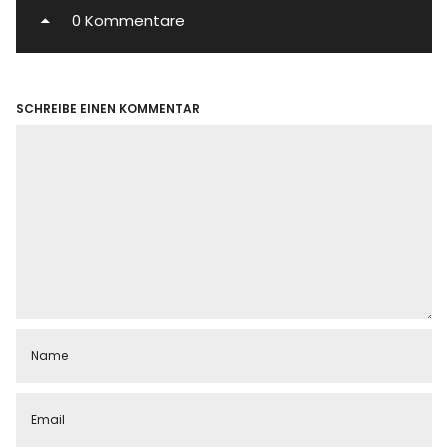
0 Kommentare
SCHREIBE EINEN KOMMENTAR