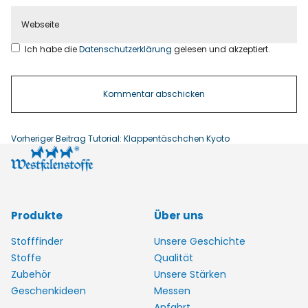
Ich habe die
Datenschutzerklärung
gelesen und akzeptiert.
Vorheriger Beitrag
Tutorial: Klappentäschchen Kyoto
Produkte
Über uns
Stofffinder
Unsere Geschichte
Stoffe
Qualität
Zubehör
Unsere Stärken
Geschenkideen
Messen
Anfahrt