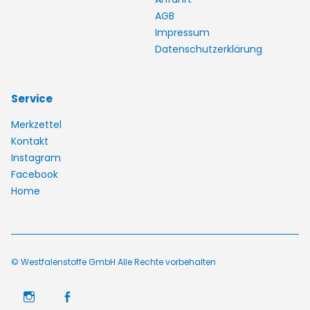
AGB
Impressum
Datenschutzerklärung
Service
Merkzettel
Kontakt
Instagram
Facebook
Home
© Westfalenstoffe GmbH Alle Rechte vorbehalten