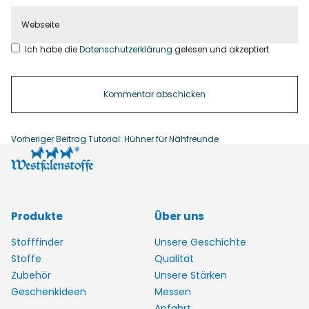
Ich habe die
Datenschutzerklärung
gelesen und akzeptiert.
Vorheriger Beitrag
Tutorial: Hühner für Nähfreunde
Produkte
Über uns
Stofffinder
Unsere Geschichte
Stoffe
Qualität
Zubehör
Unsere Stärken
Geschenkideen
Messen
Anfahrt