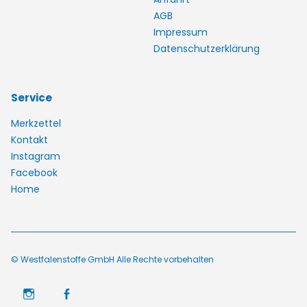
AGB
Impressum
Datenschutzerklärung
Service
Merkzettel
Kontakt
Instagram
Facebook
Home
© Westfalenstoffe GmbH Alle Rechte vorbehalten