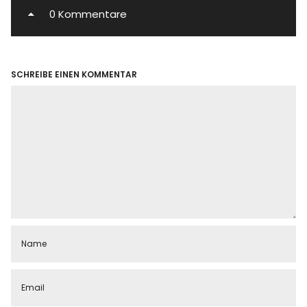
0 Kommentare
SCHREIBE EINEN KOMMENTAR