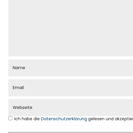
Ich habe die
Datenschutzerklärung
gelesen und akzeptier