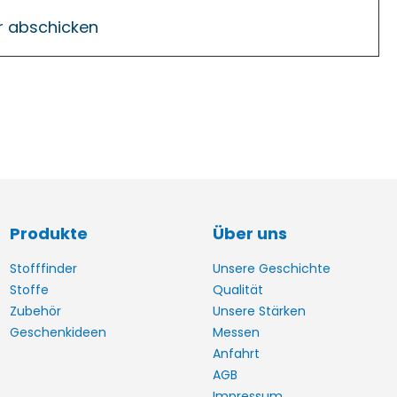
Produkte
Über uns
Stofffinder
Unsere Geschichte
Stoffe
Qualität
Zubehör
Unsere Stärken
Geschenkideen
Messen
Anfahrt
AGB
Impressum