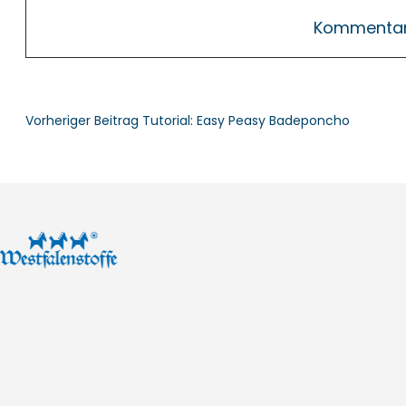
Vorheriger Beitrag
Tutorial: Easy Peasy Badeponcho