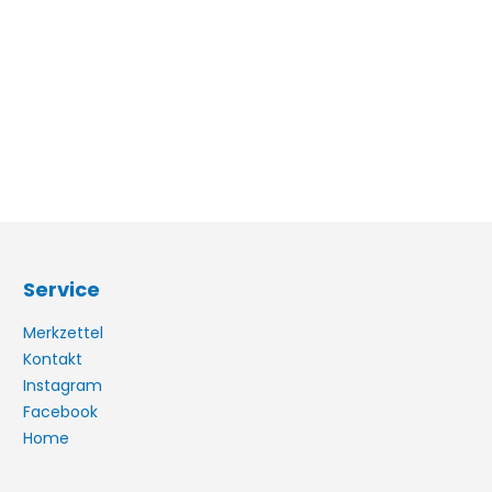
Service
Merkzettel
Kontakt
Instagram
Facebook
Home