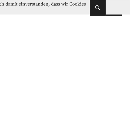
Instagram
Facebook
ich damit einverstanden, dass wir Cookies
Instagram
Facebook