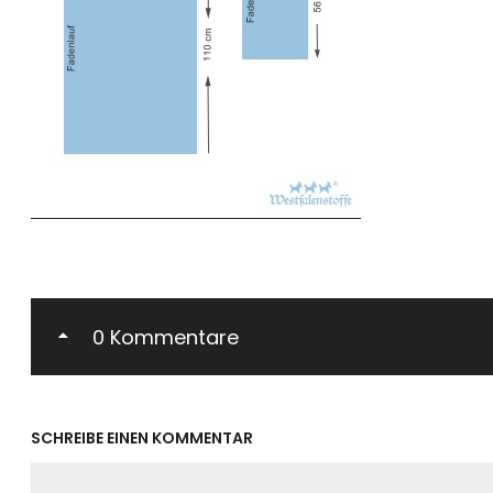
0 Kommentare
SCHREIBE EINEN KOMMENTAR