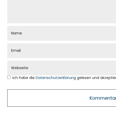
Ich habe die
Datenschutzerklärung
gelesen und akzeptier