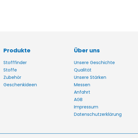
Produkte
Über uns
Stofffinder
Unsere Geschichte
Stoffe
Qualität
Zubehör
Unsere Stärken
Geschenkideen
Messen
Anfahrt
AGB
Impressum
Datenschutzerklärung