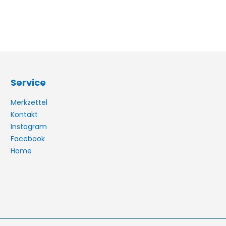
Service
Merkzettel
Kontakt
Instagram
Facebook
Home