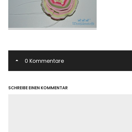
0 Kommentare
SCHREIBE EINEN KOMMENTAR