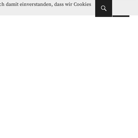
Instagram
Facebook
ich damit einverstanden, dass wir Cookies
Instagram
Facebook