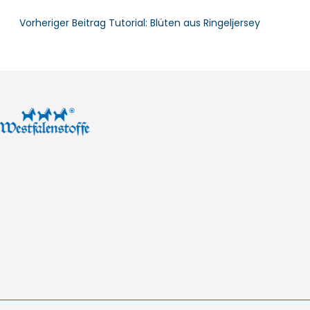
Vorheriger Beitrag
Tutorial: Blüten aus Ringeljersey