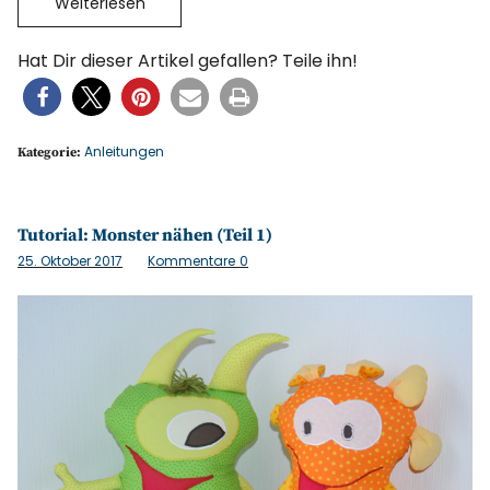
Weiterlesen
Hat Dir dieser Artikel gefallen? Teile ihn!
Anleitungen
Kategorie:
Tutorial: Monster nähen (Teil 1)
25. Oktober 2017
Kommentare
0