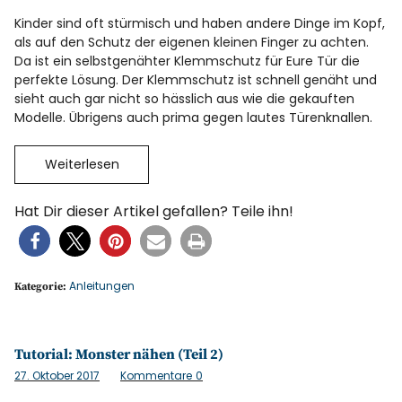
Kinder sind oft stürmisch und haben andere Dinge im Kopf,
als auf den Schutz der eigenen kleinen Finger zu achten.
Da ist ein selbstgenähter Klemmschutz für Eure Tür die
perfekte Lösung. Der Klemmschutz ist schnell genäht und
sieht auch gar nicht so hässlich aus wie die gekauften
Modelle. Übrigens auch prima gegen lautes Türenknallen.
Weiterlesen
Hat Dir dieser Artikel gefallen? Teile ihn!
Anleitungen
Kategorie:
Tutorial: Monster nähen (Teil 2)
27. Oktober 2017
Kommentare
0