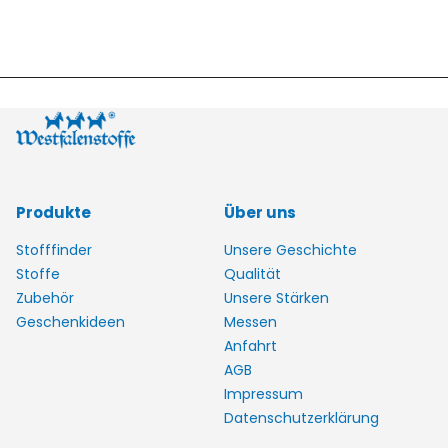
Produkte
Über uns
Stofffinder
Unsere Geschichte
Stoffe
Qualität
Zubehör
Unsere Stärken
Geschenkideen
Messen
Anfahrt
AGB
Impressum
Datenschutzerklärung