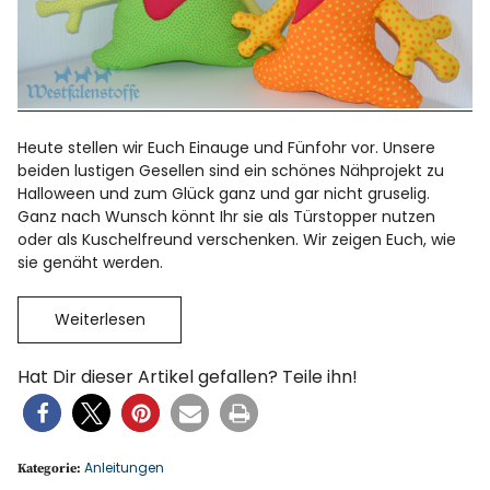
Heute stellen wir Euch Einauge und Fünfohr vor. Unsere
beiden lustigen Gesellen sind ein schönes Nähprojekt zu
Halloween und zum Glück ganz und gar nicht gruselig.
Ganz nach Wunsch könnt Ihr sie als Türstopper nutzen
oder als Kuschelfreund verschenken. Wir zeigen Euch, wie
sie genäht werden.
Weiterlesen
Hat Dir dieser Artikel gefallen? Teile ihn!
Anleitungen
Kategorie: