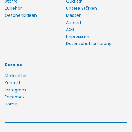
Stoffe
Qualität
Zubehör
Unsere Stärken
Geschenkideen
Messen
Anfahrt
AGB
Impressum
Datenschutzerklärung
Service
Merkzettel
Kontakt
Instagram
Facebook
Home