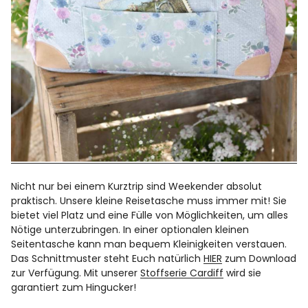
Nicht nur bei einem Kurztrip sind Weekender absolut
praktisch. Unsere kleine Reisetasche muss immer mit! Sie
bietet viel Platz und eine Fülle von Möglichkeiten, um alles
Nötige unterzubringen. In einer optionalen kleinen
Seitentasche kann man bequem Kleinigkeiten verstauen.
Das Schnittmuster steht Euch natürlich
HIER
zum Download
zur Verfügung. Mit unserer
Stoffserie Cardiff
wird sie
garantiert zum Hingucker!