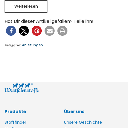
Weiterlesen
Hat Dir dieser Artikel gefallen? Teile ihn!
Anleitungen
Kategorie:
Produkte
Über uns
Stofffinder
Unsere Geschichte