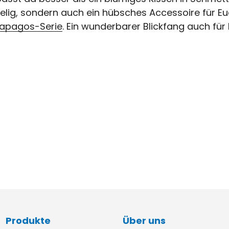
chelig, sondern auch ein hübsches Accessoire für E
apagos-Serie
. Ein wunderbarer Blickfang auch für
Produkte
Über uns