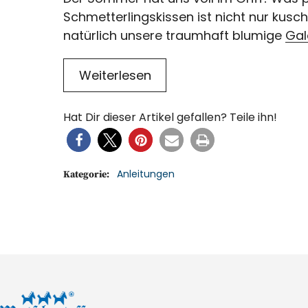
Schmetterlingskissen ist nicht nur kus
natürlich unsere traumhaft blumige
Gal
Weiterlesen
Hat Dir dieser Artikel gefallen? Teile ihn!
Anleitungen
Kategorie: