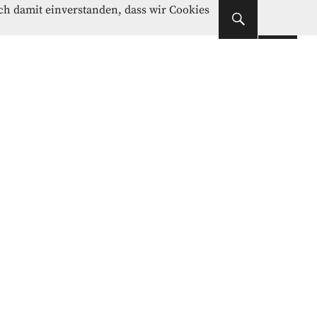
Instagram
Facebook
ich damit einverstanden, dass wir Cookies
Instagram
Facebook