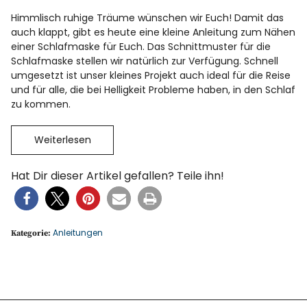
Himmlisch ruhige Träume wünschen wir Euch! Damit das
auch klappt, gibt es heute eine kleine Anleitung zum Nähen
einer Schlafmaske für Euch. Das Schnittmuster für die
Schlafmaske stellen wir natürlich zur Verfügung. Schnell
umgesetzt ist unser kleines Projekt auch ideal für die Reise
und für alle, die bei Helligkeit Probleme haben, in den Schlaf
zu kommen.
Weiterlesen
Hat Dir dieser Artikel gefallen? Teile ihn!
Anleitungen
Kategorie: