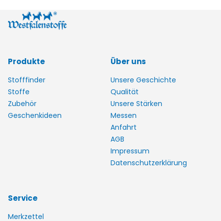
Produkte
Über uns
Stofffinder
Unsere Geschichte
Stoffe
Qualität
Zubehör
Unsere Stärken
Geschenkideen
Messen
Anfahrt
AGB
Impressum
Datenschutzerklärung
Service
Merkzettel