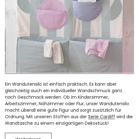
Ein Wandutensilo ist einfach praktisch. Es kann aber
gleichzeitig auch ein individueller Wandschmuck ganz
nach Geschmack werden. Ob im Kinderzimmer,
Arbeitszimmer, Nähzimmer oder Flur, unser Wandutensilo
macht überall eine gute Figur und sorgt zusätzlich für
Ordnung. Mit unseren Stoffen aus der
Serie Cardiff
wird die
Wandtasche zu einem einzigartigen Dekostück!