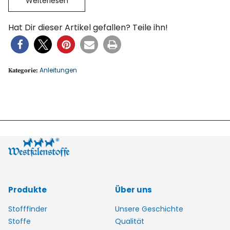
Weiterlesen
Hat Dir dieser Artikel gefallen? Teile ihn!
Anleitungen
Kategorie:
Produkte
Über uns
Stofffinder
Unsere Geschichte
Stoffe
Qualität