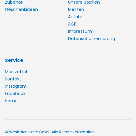
Zubehör
Unsere Stärken
Geschenkideen
Messen
Anfahrt
AGB
Impressum
Datenschutzerklärung
Service
Merkzettel
Kontakt
Instagram
Facebook
Home
© Westfalenstoffe GmbH Alle Rechte vorbehalten