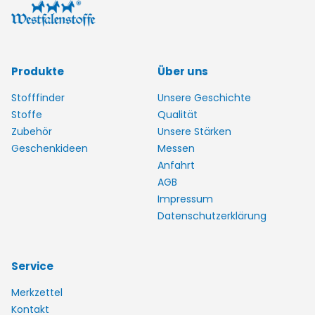
Produkte
Über uns
Stofffinder
Unsere Geschichte
Stoffe
Qualität
Zubehör
Unsere Stärken
Geschenkideen
Messen
Anfahrt
AGB
Impressum
Datenschutzerklärung
Service
Merkzettel
Kontakt