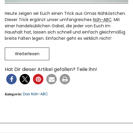
Heute zeigen wir Euch einen Trick aus Omas Nähkästchen.
Dieser Trick ergänzt unser umfangreiches
Näh-ABC
. Mit
einer handelsüblichen Gabel, die jeder von Euch im
Haushalt hat, lassen sich schnell und einfach gleichmäßig
breite Falten legen. Einfacher geht es wirklich nicht!
Weiterlesen
Hat Dir dieser Artikel gefallen? Teile ihn!
Das Näh-ABC
Kategorie: