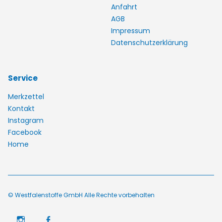
Anfahrt
AGB
Impressum
Datenschutzerklärung
Service
Merkzettel
Kontakt
Instagram
Facebook
Home
© Westfalenstoffe GmbH Alle Rechte vorbehalten