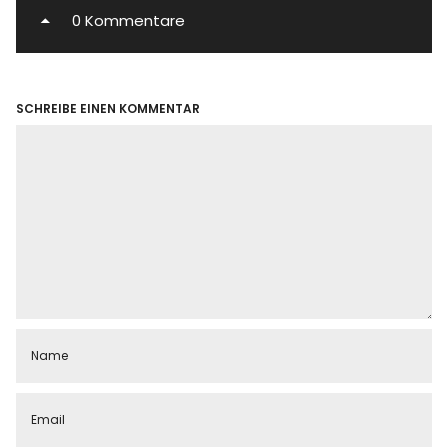
0 Kommentare
SCHREIBE EINEN KOMMENTAR