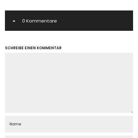
0 Kommentare
SCHREIBE EINEN KOMMENTAR