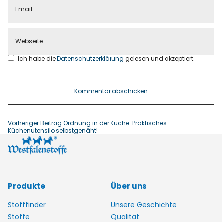
Ich habe die
Datenschutzerklärung
gelesen und akzeptiert.
Vorheriger Beitrag
Ordnung in der Küche: Praktisches
Küchenutensilo selbstgenäht!
Produkte
Über uns
Stofffinder
Unsere Geschichte
Stoffe
Qualität