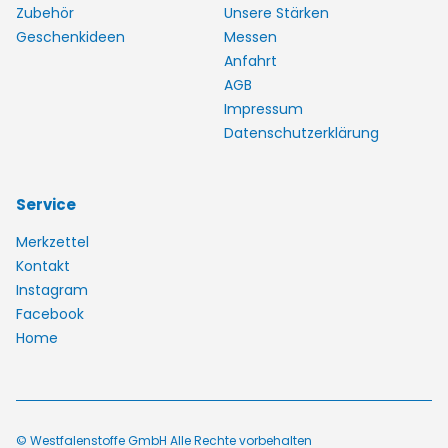
Zubehör
Unsere Stärken
Geschenkideen
Messen
Anfahrt
AGB
Impressum
Datenschutzerklärung
Service
Merkzettel
Kontakt
Instagram
Facebook
Home
© Westfalenstoffe GmbH Alle Rechte vorbehalten