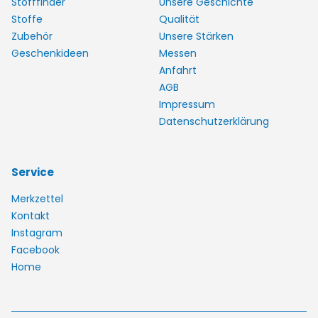
Stofffinder
Unsere Geschichte
Stoffe
Qualität
Zubehör
Unsere Stärken
Geschenkideen
Messen
Anfahrt
AGB
Impressum
Datenschutzerklärung
Service
Merkzettel
Kontakt
Instagram
Facebook
Home