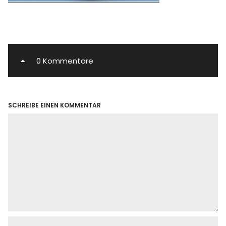
0 Kommentare
SCHREIBE EINEN KOMMENTAR