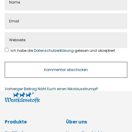
Ich habe die
Datenschutzerklärung
gelesen und akzeptiert.
Vorheriger Beitrag
Näht Euch einen Nikolausstrumpf!
Produkte
Über uns