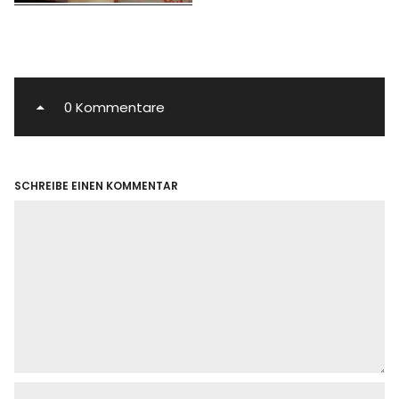
0 Kommentare
SCHREIBE EINEN KOMMENTAR