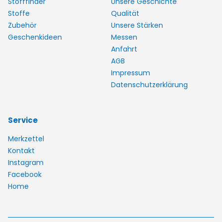
Stofffinder
Unsere Geschichte
Stoffe
Qualität
Zubehör
Unsere Stärken
Geschenkideen
Messen
Anfahrt
AGB
Impressum
Datenschutzerklärung
Service
Merkzettel
Kontakt
Instagram
Facebook
Home