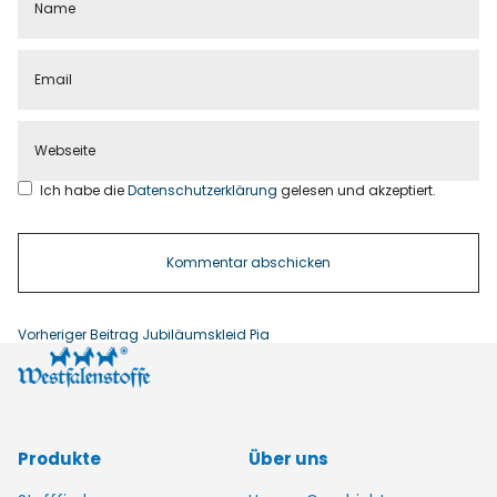
Ich habe die
Datenschutzerklärung
gelesen und akzeptiert.
Vorheriger Beitrag
Jubiläumskleid Pia
Produkte
Über uns