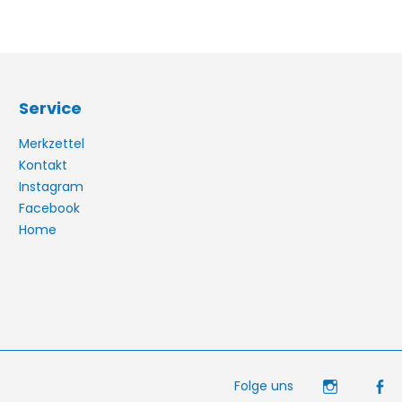
Service
Merkzettel
Kontakt
Instagram
Facebook
Home
Folge uns