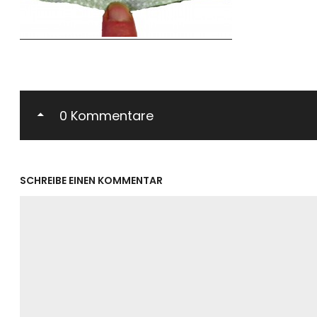
0 Kommentare
SCHREIBE EINEN KOMMENTAR