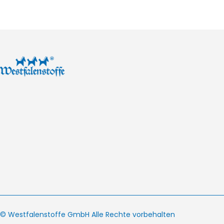
© Westfalenstoffe GmbH Alle Rechte vorbehalten