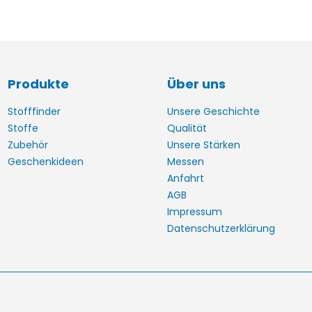
Produkte
Über uns
Stofffinder
Unsere Geschichte
Stoffe
Qualität
Zubehör
Unsere Stärken
Geschenkideen
Messen
Anfahrt
AGB
Impressum
Datenschutzerklärung