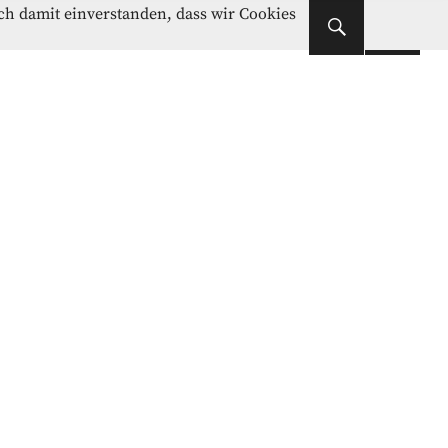
Instagram
Facebook
ich damit einverstanden, dass wir Cookies
Instagram
Facebook