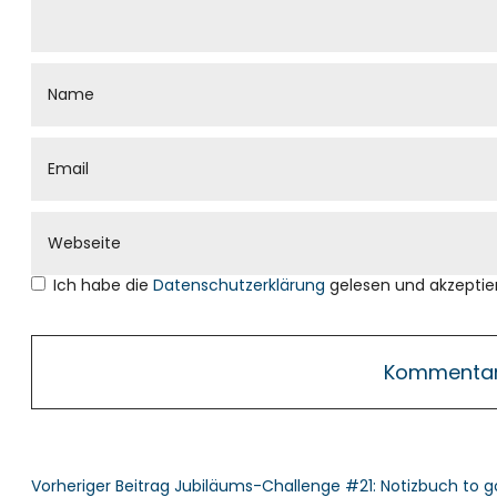
Ich habe die
Datenschutzerklärung
gelesen und akzeptier
Vorheriger Beitrag
Jubiläums-Challenge #21: Notizbuch to g