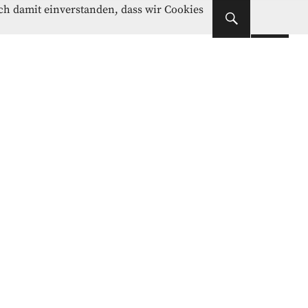
Instagram
Facebook
ich damit einverstanden, dass wir Cookies
Instagram
Facebook