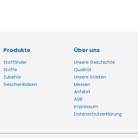
Produkte
Über uns
Stofffinder
Unsere Geschichte
Stoffe
Qualität
Zubehör
Unsere Stärken
Geschenkideen
Messen
Anfahrt
AGB
Impressum
Datenschutzerklärung