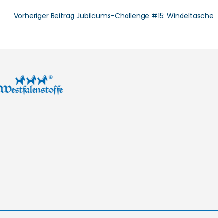
Vorheriger Beitrag
Jubiläums-Challenge #15: Windeltasche