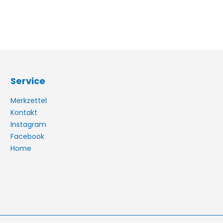
Service
Merkzettel
Kontakt
Instagram
Facebook
Home