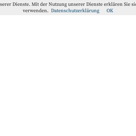
nserer Dienste. Mit der Nutzung unserer Dienste erklären Sie s
verwenden.
Datenschutzerklärung
OK
offe-Blog
RATION