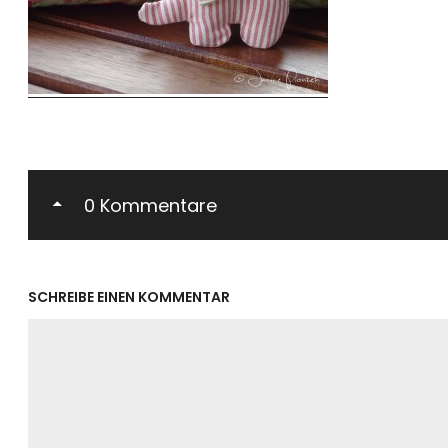
0 Kommentare
SCHREIBE EINEN KOMMENTAR