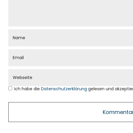
Ich habe die
Datenschutzerklärung
gelesen und akzeptier