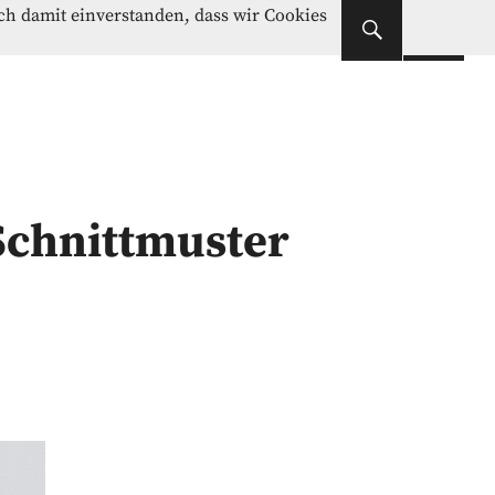
Instagram
Facebook
ich damit einverstanden, dass wir Cookies
Instagram
Facebook
Schnittmuster