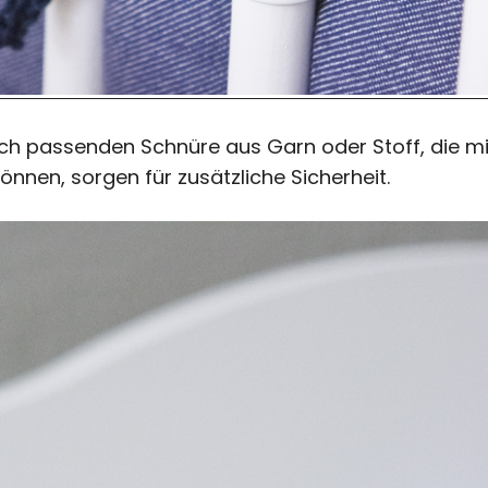
ich passenden Schnüre aus Garn oder Stoff, die mi
nnen, sorgen für zusätzliche Sicherheit.