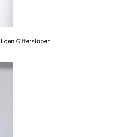
t den Gitterstäben