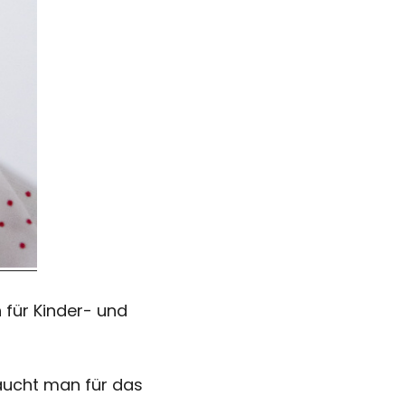
 für Kinder- und
raucht man für das