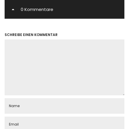
0 Kommentare
SCHREIBE EINEN KOMMENTAR