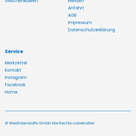
Geschenkideen
Messen
Anfahrt
AGB
Impressum
Datenschutzerklärung
Service
Merkzettel
Kontakt
Instagram
Facebook
Home
© Westfalenstoffe GmbH Alle Rechte vorbehalten