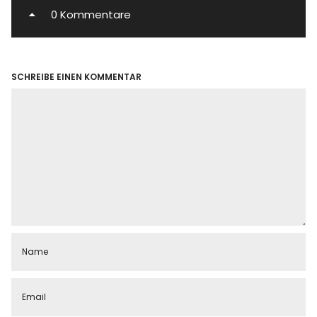
0 Kommentare
SCHREIBE EINEN KOMMENTAR