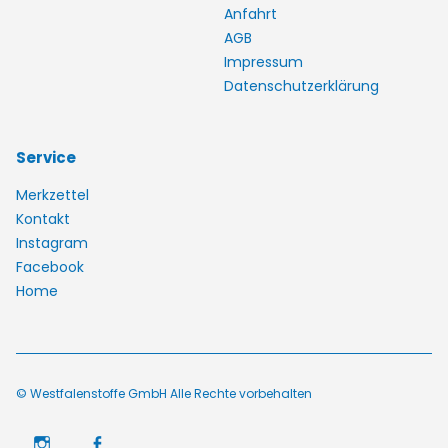
Anfahrt
AGB
Impressum
Datenschutzerklärung
Service
Merkzettel
Kontakt
Instagram
Facebook
Home
© Westfalenstoffe GmbH Alle Rechte vorbehalten